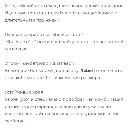
Мощнейший подъем и длительное время зависания
Идеально подходит для freeride с мощнейшими и
длительными прыжками.
Лучшая разработка "Sheet and Go"
"Sheet am Go" позволяет кайту летать с невероятной
легкостью.
Огромный ветровой диапазон
Благодаря большому диапазону,
Rebel
готов летать
при любом ветре, без изменения размера.
Устойчивые края
Узкое "ухо" и специально подобранная комбинация
различных материалов значительно уменьшает
износ краёв кайта и повышает аэродинамические
свойства.