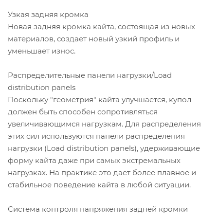
Узкая задняя кромка
Новая задняя кромка кайта, состоящая из новых
материалов, создает новый узкий профиль и
уменьшает износ.
Распределительные панели нагрузки/Load
distribution panels
Поскольку "геометрия" кайта улучшается, купол
должен быть способен сопротивляться
увеличивающимся нагрузкам. Для распределения
этих сил используются панели распределения
нагрузки (Load distribution panels), удерживающие
форму кайта даже при самых экстремальных
нагрузках. На практике это дает более плавное и
стабильное поведение кайта в любой ситуации.
Система контроля напряжения задней кромки