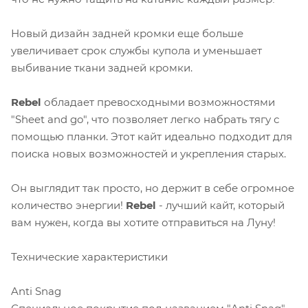
Новый дизайн задней кромки еще больше
увеличивает срок службы купола и уменьшает
выбивание ткани задней кромки.
Rebel
обладает превосходными возможностями
"Sheet and go", что позволяет легко набрать тягу с
помощью планки. Этот кайт идеально подходит для
поиска новых возможностей и укрепления старых.
Он выглядит так просто, но держит в себе огромное
количество энергии!
Rebel
- лучший кайт, который
вам нужен, когда вы хотите отправиться на Луну!
Технические характеристики
Anti Snag