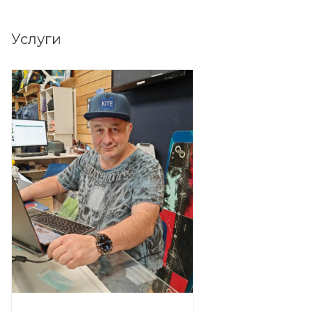
Услуги