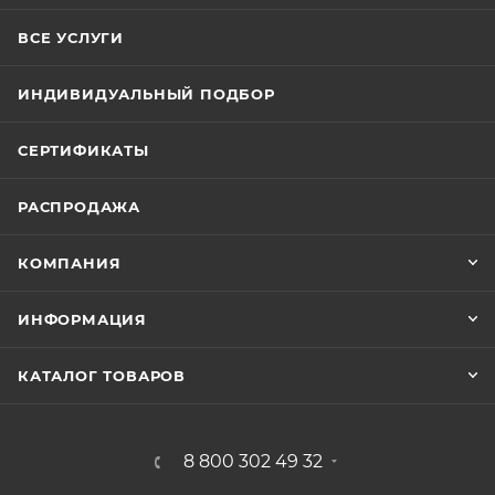
ВСЕ УСЛУГИ
ИНДИВИДУАЛЬНЫЙ ПОДБОР
СЕРТИФИКАТЫ
РАСПРОДАЖА
КОМПАНИЯ
ИНФОРМАЦИЯ
КАТАЛОГ ТОВАРОВ
8 800 302 49 32