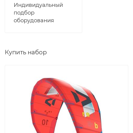
Индивидуальный
подбор
оборудования
Купить набор