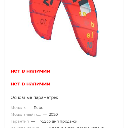
нет в наличии
нет в наличии
Основные параметры:
Модель
—
Rebel
Модельный год
—
2020
Гарантия
—
1 год со дня продажи