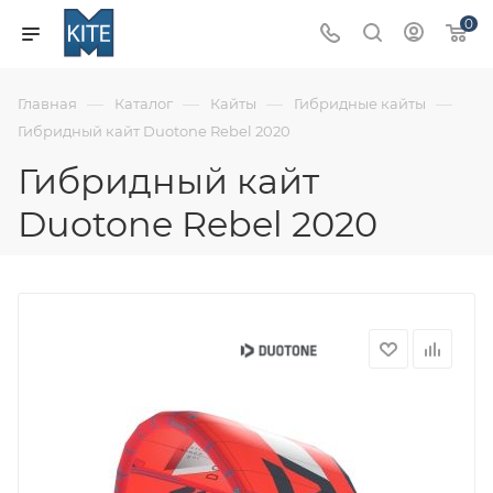
0
—
—
—
—
Главная
Каталог
Кайты
Гибридные кайты
Гибридный кайт Duotone Rebel 2020
Гибридный кайт
Duotone Rebel 2020