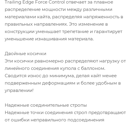
Trailing Edge Force Control отвечает за плавное
распределение мощности между различными
материалами кайта, распределяя напряженность в
правильных направлениях. Это изменение в
конструкции уменьшает трепетание и гарантирует
уменьшение изнашивания материала.
Двойные косички
Эти косички равномерно распределяют нагрузку от
линейного соединения купола с баллоном.
Сводится износ до минимума, делая кайт менее
подверженным деформациям и более удобным в
управлении!
Надежные соединительные стропы
Надежные точки соединения строп предотвращают
от ошибки неправильного подсоединения