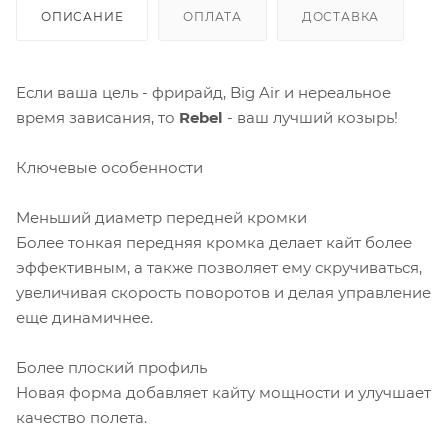
ОПИСАНИЕ
ОПЛАТА
ДОСТАВКА
Если ваша цель - фрирайд, Big Air и нереальное
время зависания, то
Rebel
- ваш лучший козырь!
Ключевые особенности
Меньший диаметр передней кромки
Более тонкая передняя кромка делает кайт более
эффективным, а также позволяет ему скручиваться,
увеличивая скорость поворотов и делая управление
еще динамичнее.
Более плоский профиль
Новая форма добавляет кайту мощности и улучшает
качество полета.