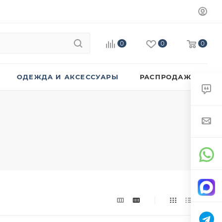
0
0
0
ОДЕЖДА И АКСЕССУАРЫ
РАСПРОДАЖА