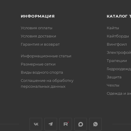
ИНФОРМАЦИЯ
КАТАЛОГ 
Условия оплаты
Кайты
Условия доставки
Кайтборды
Гарантия и возврат
Вингфоил
Электрофо
Информационные статьи
Трапеции
Размерные сетки
Гидроодежд
Виды водного спорта
Защита
Соглашение на обработку
Чехлы
персональных данных
Одежда и а