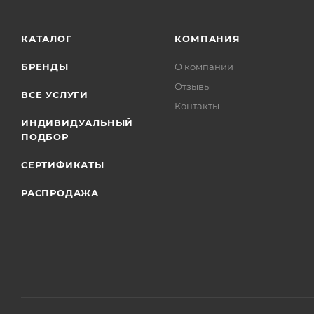
КАТАЛОГ
КОМПАНИЯ
БРЕНДЫ
О компании
Отзывы
ВСЕ УСЛУГИ
Контакты
ИНДИВИДУАЛЬНЫЙ
ПОДБОР
СЕРТИФИКАТЫ
РАСПРОДАЖА