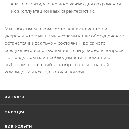
влаги и грязи, что крайне важно для сохранения
их эксплуатационных характеристик.
Мы заботимся о комфорте наших клиентов и
уверены, что с нашими чехлами ваше оборудование
останется в идеальном состоянии до самого
следующего использования. Если у вас есть вопросы
по продуктам или необходимости в помощи с
выбором, не стесняйтесь обращаться к нашей
команде. Мы всегда готовы помочь!
КАТАЛОГ
БРЕНДЫ
ВСЕ УСЛУГИ