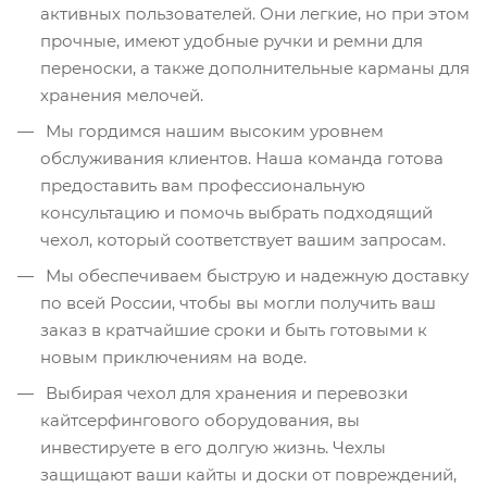
активных пользователей. Они легкие, но при этом
прочные, имеют удобные ручки и ремни для
переноски, а также дополнительные карманы для
хранения мелочей.
Мы гордимся нашим высоким уровнем
обслуживания клиентов. Наша команда готова
предоставить вам профессиональную
консультацию и помочь выбрать подходящий
чехол, который соответствует вашим запросам.
Мы обеспечиваем быструю и надежную доставку
по всей России, чтобы вы могли получить ваш
заказ в кратчайшие сроки и быть готовыми к
новым приключениям на воде.
Выбирая чехол для хранения и перевозки
кайтсерфингового оборудования, вы
инвестируете в его долгую жизнь. Чехлы
защищают ваши кайты и доски от повреждений,