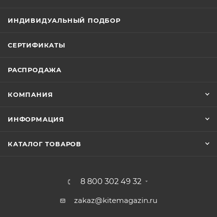
ИНДИВИДУАЛЬНЫЙ ПОДБОР
СЕРТИФИКАТЫ
РАСПРОДАЖА
КОМПАНИЯ
ИНФОРМАЦИЯ
КАТАЛОГ ТОВАРОВ
8 800 302 49 32
zakaz@kitemagazin.ru