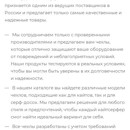
признается одним из ведущих поставщиков в
России и предлагает только самые качественные и
надежные товары.
Мы сотрудничаем только с проверенными
производителями и предлагаем вам чехлы,
которые отлично защищают ваше оборудование
от повреждений и неблагоприятных условий.
Наши продукты тестируются в реальных условиях,
чтобы вы могли быть уверены в их долговечности
и надежности.
В нашем каталоге вы найдете различные модели
чехлов, подходящие как для кайтов, так и для
серф-досок. Мы предлагаем решения для любого
стиля и предпочтений, чтобы каждый кайтсерфер
смог найти идеальный вариант для себя.
Все чехлы разработаны с учетом требований