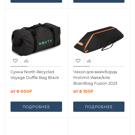
Сумка North Recycled
Чехол для вейкборда
Voyage Duffle Bag Black
Prolimit Wake/kite
Boardbag Fusion 2023
от
6 000₽
от
6 100₽
ПОДРОБНЕЕ
ПОДРОБНЕЕ