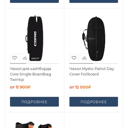
Чехол для кайтборда
Чехол Mystic Patrol Day
Core Single Boardbag
Cover Foilboard
Twintip
от
11 900₽
от
12 000₽
ПОДРОБНЕЕ
ПОДРОБНЕЕ