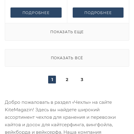
ПОДРОБНЕЕ
ПОДРОБНЕЕ
ПОКАЗАТЬ ЕЩЕ
ПОКАЗАТЬ ВСЁ
1
2
3
Добро пожаловать в раздел «Чехлы» на сайте
KiteMagazin! Здесь вы найдете широкий
ассортимент чехлов для хранения и перевозки
кайтов и досок для кайтсерфинга, вингфойла,
вейкборда и вейксерфа. Наша компания