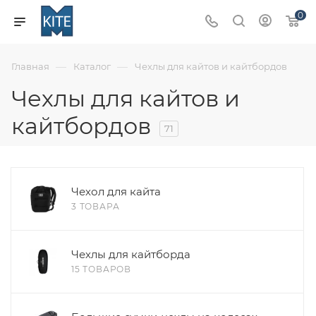
0
—
—
Главная
Каталог
Чехлы для кайтов и кайтбордов
Чехлы для кайтов и
кайтбордов
71
Чехол для кайта
3 ТОВАРА
Чехлы для кайтборда
15 ТОВАРОВ