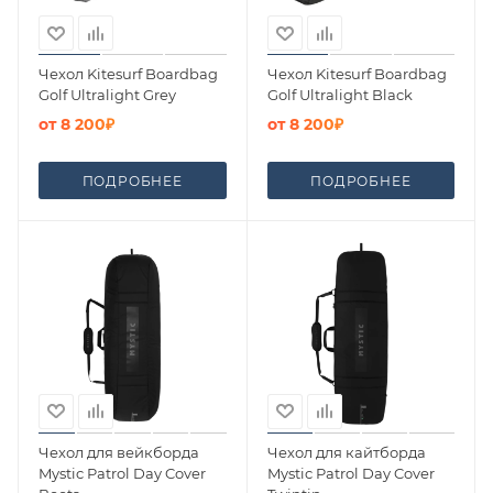
Чехол Kitesurf Boardbag
Чехол Kitesurf Boardbag
Golf Ultralight Grey
Golf Ultralight Black
от
8 200₽
от
8 200₽
ПОДРОБНЕЕ
ПОДРОБНЕЕ
Чехол для вейкборда
Чехол для кайтборда
Mystic Patrol Day Cover
Mystic Patrol Day Cover