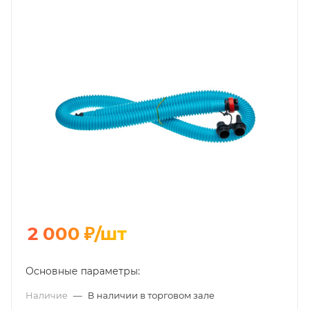
2 000
₽
/шт
Основные параметры:
Наличие
—
В наличии в торговом зале