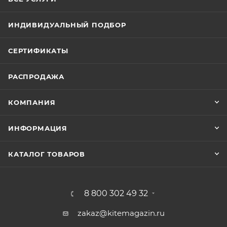
ИНДИВИДУАЛЬНЫЙ ПОДБОР
СЕРТИФИКАТЫ
РАСПРОДАЖА
КОМПАНИЯ
ИНФОРМАЦИЯ
КАТАЛОГ ТОВАРОВ
8 800 302 49 32
zakaz@kitemagazin.ru