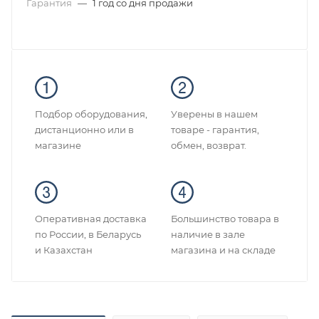
Гарантия
—
1 год со дня продажи
Подбор оборудования,
Уверены в нашем
дистанционно или в
товаре - гарантия,
магазине
обмен, возврат.
Оперативная доставка
Большинство товара в
по России, в Беларусь
наличие в зале
и Казахстан
магазина и на складе