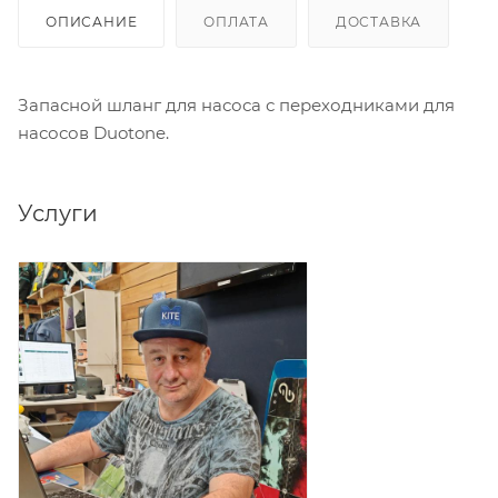
ОПИСАНИЕ
ОПЛАТА
ДОСТАВКА
Запасной шланг для насоса с переходниками для
насосов Duotone.
Услуги