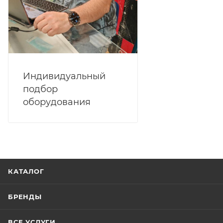
Индивидуальный
подбор
оборудования
КАТАЛОГ
БРЕНДЫ
ВСЕ УСЛУГИ