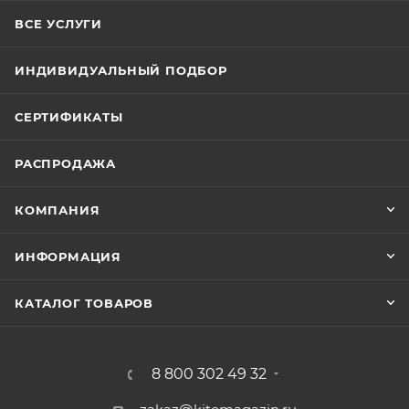
ВСЕ УСЛУГИ
ИНДИВИДУАЛЬНЫЙ ПОДБОР
СЕРТИФИКАТЫ
РАСПРОДАЖА
КОМПАНИЯ
ИНФОРМАЦИЯ
КАТАЛОГ ТОВАРОВ
8 800 302 49 32