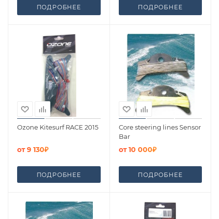
ПОДРОБНЕЕ
ПОДРОБНЕЕ
Ozone Kitesurf RACE 2015
Core steering lines Sensor
Bar
от
9 130₽
от
10 000₽
ПОДРОБНЕЕ
ПОДРОБНЕЕ