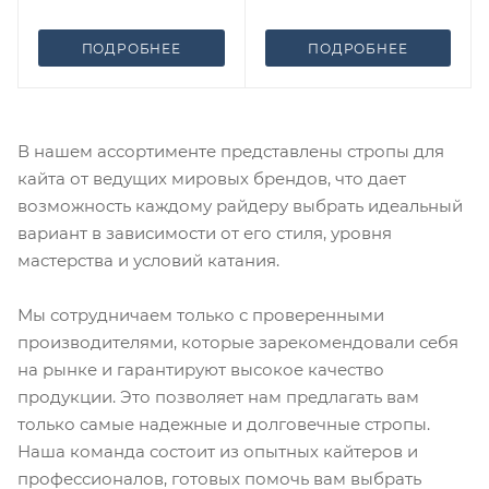
ПОДРОБНЕЕ
ПОДРОБНЕЕ
В нашем ассортименте представлены стропы для
кайта от ведущих мировых брендов, что дает
возможность каждому райдеру выбрать идеальный
вариант в зависимости от его стиля, уровня
мастерства и условий катания.
Мы сотрудничаем только с проверенными
производителями, которые зарекомендовали себя
на рынке и гарантируют высокое качество
продукции. Это позволяет нам предлагать вам
только самые надежные и долговечные стропы.
Наша команда состоит из опытных кайтеров и
профессионалов, готовых помочь вам выбрать