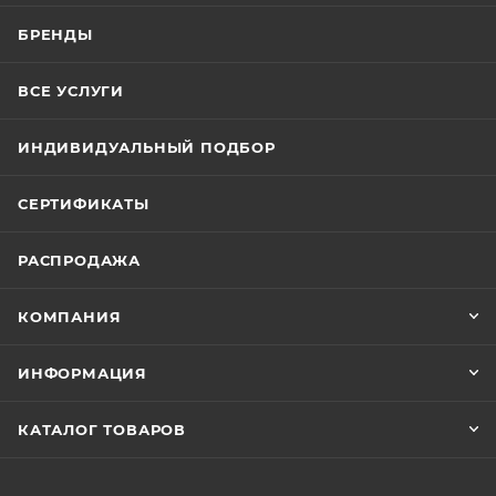
БРЕНДЫ
ВСЕ УСЛУГИ
ИНДИВИДУАЛЬНЫЙ ПОДБОР
СЕРТИФИКАТЫ
РАСПРОДАЖА
КОМПАНИЯ
ИНФОРМАЦИЯ
КАТАЛОГ ТОВАРОВ