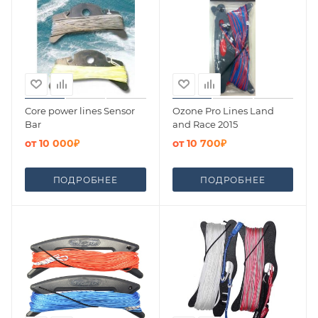
Core power lines Sensor
Ozone Pro Lines Land
Bar
and Race 2015
от
10 000₽
от
10 700₽
ПОДРОБНЕЕ
ПОДРОБНЕЕ