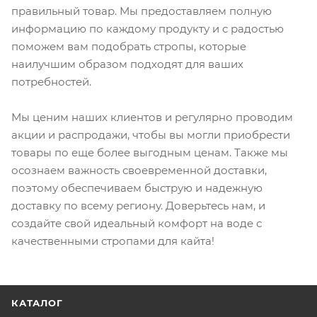
правильный товар. Мы предоставляем полную
информацию по каждому продукту и с радостью
поможем вам подобрать стропы, которые
наилучшим образом подходят для ваших
потребностей.
Мы ценим наших клиентов и регулярно проводим
акции и распродажи, чтобы вы могли приобрести
товары по еще более выгодным ценам. Также мы
осознаем важность своевременной доставки,
поэтому обеспечиваем быструю и надежную
доставку по всему региону. Доверьтесь нам, и
создайте свой идеальный комфорт на воде с
качественными стропами для кайта!
КАТАЛОГ