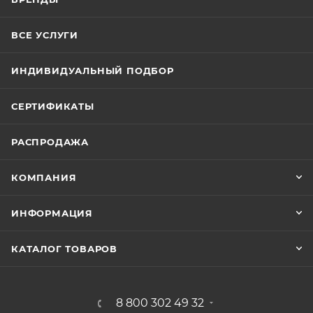
ВСЕ УСЛУГИ
ИНДИВИДУАЛЬНЫЙ ПОДБОР
СЕРТИФИКАТЫ
РАСПРОДАЖА
КОМПАНИЯ
ИНФОРМАЦИЯ
КАТАЛОГ ТОВАРОВ
8 800 302 49 32