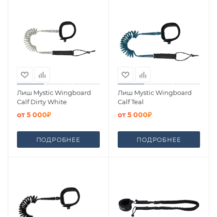
Лиш Mystic Wingboard
Лиш Mystic Wingboard
Calf Dirty White
Calf Teal
от
5 000₽
от
5 000₽
ПОДРОБНЕЕ
ПОДРОБНЕЕ