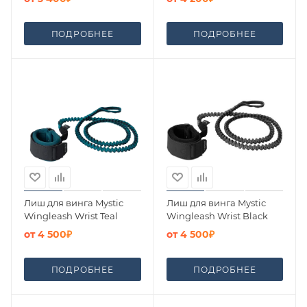
ПОДРОБНЕЕ
ПОДРОБНЕЕ
Лиш для винга Mystic
Лиш для винга Mystic
Wingleash Wrist Teal
Wingleash Wrist Black
от
4 500₽
от
4 500₽
ПОДРОБНЕЕ
ПОДРОБНЕЕ