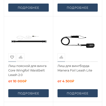
ПОДРОБНЕЕ
ПОДРОБНЕЕ
Лиш поясной для винга
Лиш для вингборда
Core Wingfoil Waistbelt
Manera Foil Leash Lite
Leash 2.0
от
10 000₽
от
4 500₽
ПОДРОБНЕЕ
ПОДРОБНЕЕ