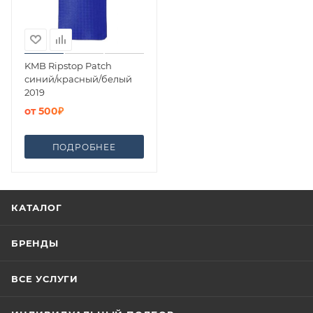
KMB Ripstop Patch
синий/красный/белый
2019
от
500₽
ПОДРОБНЕЕ
КАТАЛОГ
БРЕНДЫ
ВСЕ УСЛУГИ