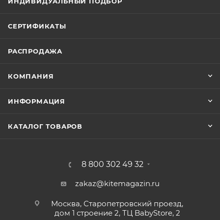
ИНДИВИДУАЛЬНЫЙ ПОДБОР
СЕРТИФИКАТЫ
РАСПРОДАЖА
КОМПАНИЯ
ИНФОРМАЦИЯ
КАТАЛОГ ТОВАРОВ
8 800 302 49 32
zakaz@kitemagazin.ru
Москва, Старопетровский проезд,
дом 1 строение 2, ТЦ BabyStore, 2