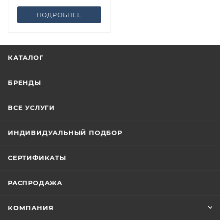
ПОДРОБНЕЕ
КАТАЛОГ
БРЕНДЫ
ВСЕ УСЛУГИ
ИНДИВИДУАЛЬНЫЙ ПОДБОР
СЕРТИФИКАТЫ
РАСПРОДАЖА
КОМПАНИЯ