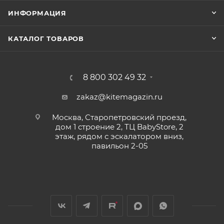
ИНФОРМАЦИЯ
КАТАЛОГ ТОВАРОВ
8 800 302 49 32
zakaz@kitemagazin.ru
Москва, Старопетровский проезд,
дом 1 строение 2, ТЦ BabyStore, 2
этаж, рядом с эскалатором вниз,
павильон 2-05