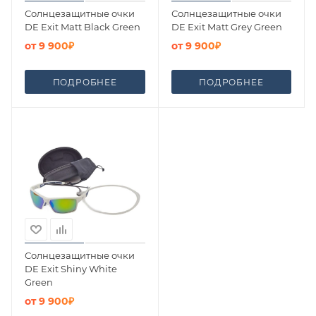
Солнцезащитные очки
Солнцезащитные очки
DE Exit Matt Black Green
DE Exit Matt Grey Green
от
9 900₽
от
9 900₽
ПОДРОБНЕЕ
ПОДРОБНЕЕ
Солнцезащитные очки
DE Exit Shiny White
Green
от
9 900₽