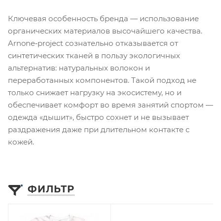
Ключевая особенность бренда — использование
органических материалов высочайшего качества.
Arnone‑project сознательно отказывается от
синтетических тканей в пользу экологичных
альтернатив: натуральных волокон и
переработанных компонентов. Такой подход не
только снижает нагрузку на экосистему, но и
обеспечивает комфорт во время занятий спортом —
одежда «дышит», быстро сохнет и не вызывает
раздражения даже при длительном контакте с
кожей.
ФИЛЬТР