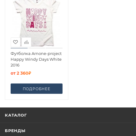
Футболка Arnone-project
Happy Windy Days White
2016
от
2 360₽
ПОДРОБНЕЕ
КАТАЛОГ
БРЕНДЫ