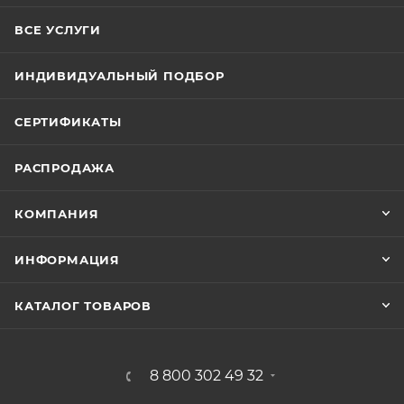
ВСЕ УСЛУГИ
ИНДИВИДУАЛЬНЫЙ ПОДБОР
СЕРТИФИКАТЫ
РАСПРОДАЖА
КОМПАНИЯ
ИНФОРМАЦИЯ
КАТАЛОГ ТОВАРОВ
8 800 302 49 32