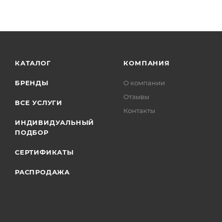
КАТАЛОГ
КОМПАНИЯ
БРЕНДЫ
О компании
Отзывы
ВСЕ УСЛУГИ
Контакты
ИНДИВИДУАЛЬНЫЙ
ПОДБОР
СЕРТИФИКАТЫ
РАСПРОДАЖА