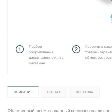
Подбор
Уверены в наш
оборудования,
товаре - гарант
дистанционно или в
обмен, возврат.
магазине
ОПИСАНИЕ
ОПЛАТА
ДОСТАВКА
Облегченный шлем, созданный специально для водно