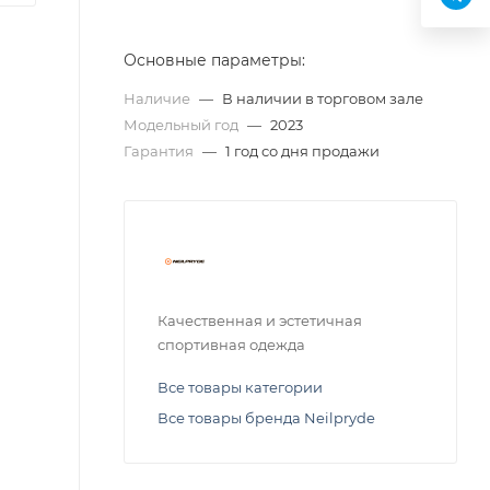
Основные параметры:
Наличие
—
В наличии в торговом зале
Модельный год
—
2023
Гарантия
—
1 год со дня продажи
Качественная и эстетичная
спортивная одежда
Все товары категории
Все товары бренда Neilpryde