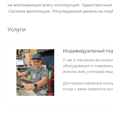
не впитывающая влагу конструкция. ·Ударопрочный 
·Система вентиляции. ·Регулируемый ремень на под
Услуги
Индивидуальный по
У нас в магазине вы може
оборудования и снаряжени
именно вам, учитывая ваш
Для предоставления конс
когда с вами свяжется кон