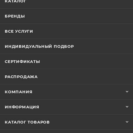
КАТАЛОГ
БРЕНДЫ
ВСЕ УСЛУГИ
ИНДИВИДУАЛЬНЫЙ ПОДБОР
СЕРТИФИКАТЫ
РАСПРОДАЖА
КОМПАНИЯ
ИНФОРМАЦИЯ
КАТАЛОГ ТОВАРОВ