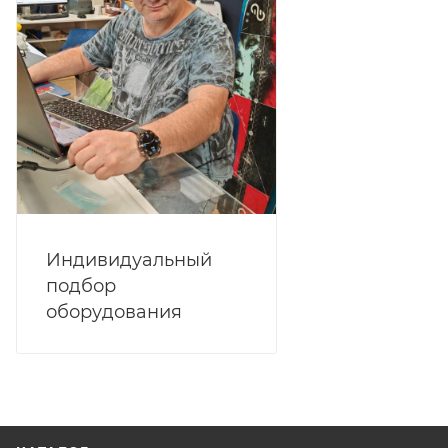
Индивидуальный
подбор
оборудования