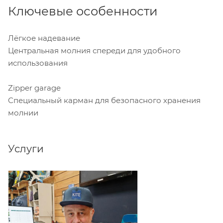
Ключевые особенности
Лёгкое надевание
Центральная молния спереди для удобного
использования
Zipper garage
Специальный карман для безопасного хранения
молнии
Услуги