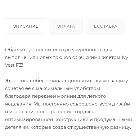
ОПИСАНИЕ
ОПЛАТА
ДОСТАВКА
Обретите дополнительную уверенность для
выполнения новых трюков с женским жилетом Ivy
Vest FZ!
Этот жилет обеспечивает дополнительную защиту,
сочетая её с максимальным удобством
благодаря передней молнии для лёгкого
надевания. Мы постоянно совершенствуем дизайн
и инновационные решения, гордясь
оптимизированной конструкцией и продуманными
деталями, которые создают существенную разницу.