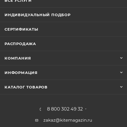
ВСЕ УСЛУГИ
ИНДИВИДУАЛЬНЫЙ ПОДБОР
СЕРТИФИКАТЫ
РАСПРОДАЖА
КОМПАНИЯ
ИНФОРМАЦИЯ
КАТАЛОГ ТОВАРОВ
8 800 302 49 32
zakaz@kitemagazin.ru