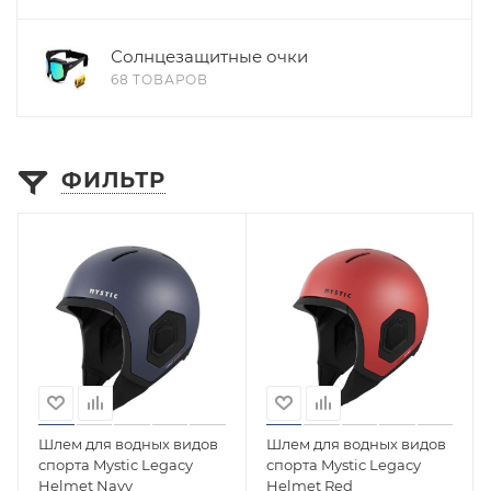
Солнцезащитные очки
68 ТОВАРОВ
ФИЛЬТР
Шлем для водных видов
Шлем для водных видов
спорта Mystic Legacy
спорта Mystic Legacy
Helmet Navy
Helmet Red