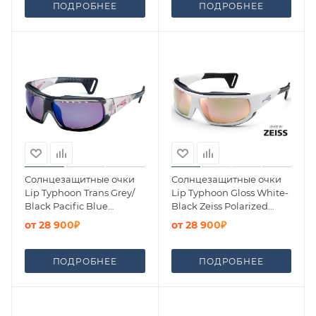
ПОДРОБНЕЕ
ПОДРОБНЕЕ
Солнцезащитные очки
Солнцезащитные очки
Lip Typhoon Trans Grey/
Lip Typhoon Gloss White-
Black Pacific Blue
Black Zeiss Polarized
Polarized
Rose Gold
от
28 900₽
от
28 900₽
ПОДРОБНЕЕ
ПОДРОБНЕЕ