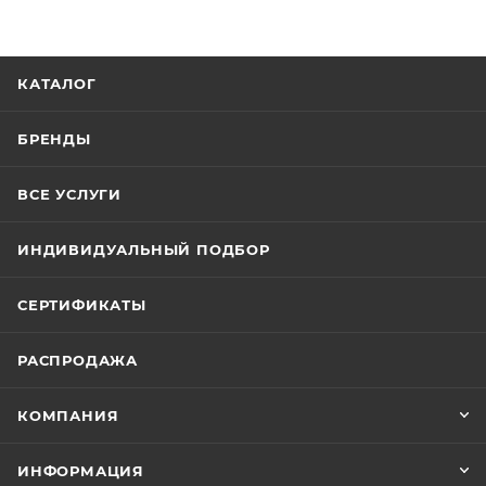
КАТАЛОГ
БРЕНДЫ
ВСЕ УСЛУГИ
ИНДИВИДУАЛЬНЫЙ ПОДБОР
СЕРТИФИКАТЫ
РАСПРОДАЖА
КОМПАНИЯ
ИНФОРМАЦИЯ