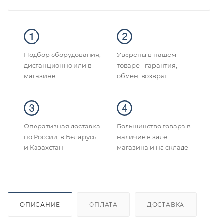
Подбор оборудования,
Уверены в нашем
дистанционно или в
товаре - гарантия,
магазине
обмен, возврат.
Оперативная доставка
Большинство товара в
по России, в Беларусь
наличие в зале
и Казахстан
магазина и на складе
ОПИСАНИЕ
ОПЛАТА
ДОСТАВКА