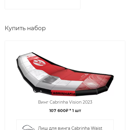
Купить набор
Винг Cabrinha Vision 2023
107 600₽
* 1 шт
Лиш для винга Cabrinha Waist