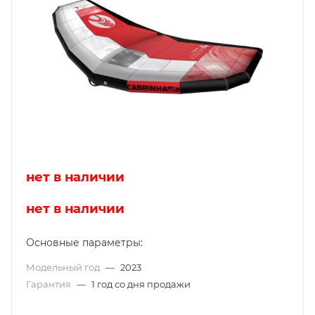
нет в наличии
нет в наличии
Основные параметры:
Модельный год
—
2023
Гарантия
—
1 год со дня продажи