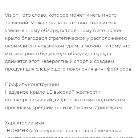
Vision - это слово, которое может иметь много
значений. Можно сказать, что оно относится к
увеличенному обзору, встроенному в это новое
крыло благодаря стратегическому расположению
окон или его новым контурам, а можно - к тому, что
мы смотрим в будущее, чтобы увидеть, куда
движется этот невероятный спорт, и создаем
продукт для следующего поколения винг фойлеров.
Профиль конструкции
Надувное крыло LE высокой жесткости,
высокореактивный диэдр с высоким подъемным
профилем, средним AR и выпуклым стрингером
Характеристики
-НОВИНКА: Усовершенствованная облегченная