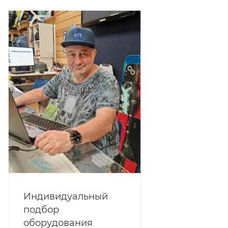
Индивидуальный
подбор
оборудования