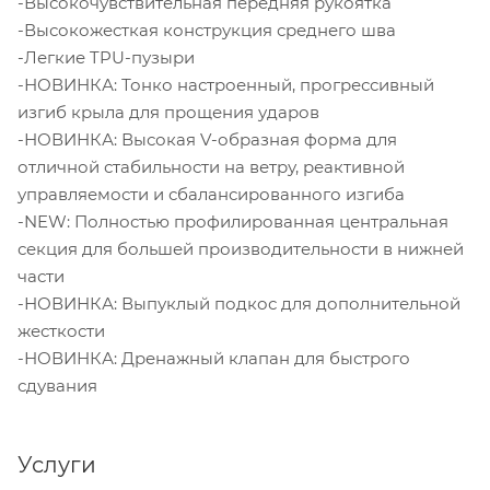
-Высокочувствительная передняя рукоятка
-Высокожесткая конструкция среднего шва
-Легкие TPU-пузыри
-НОВИНКА: Тонко настроенный, прогрессивный
изгиб крыла для прощения ударов
-НОВИНКА: Высокая V-образная форма для
отличной стабильности на ветру, реактивной
управляемости и сбалансированного изгиба
-NEW: Полностью профилированная центральная
секция для большей производительности в нижней
части
-НОВИНКА: Выпуклый подкос для дополнительной
жесткости
-НОВИНКА: Дренажный клапан для быстрого
сдувания
Услуги