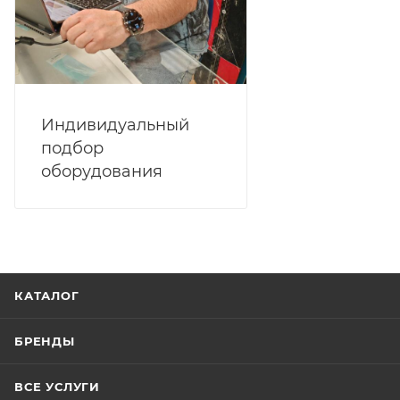
Индивидуальный
подбор
оборудования
КАТАЛОГ
БРЕНДЫ
ВСЕ УСЛУГИ