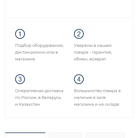
Подбор оборудования,
Уверены в нашем
дистанционно или в
товаре - гарантия,
магазине
обмен, возврат.
Оперативная доставка
Большинство товара в
по России, в Беларусь
наличие в зале
и Казахстан
магазина и на складе