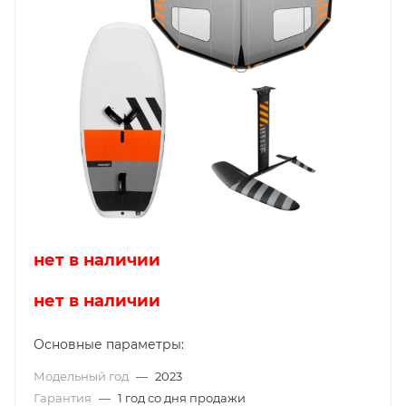
нет в наличии
нет в наличии
Основные параметры:
Модельный год
—
2023
Гарантия
—
1 год со дня продажи