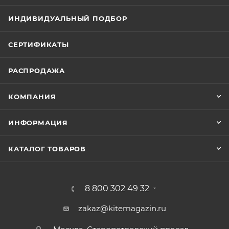
ИНДИВИДУАЛЬНЫЙ ПОДБОР
СЕРТИФИКАТЫ
РАСПРОДАЖА
КОМПАНИЯ
ИНФОРМАЦИЯ
КАТАЛОГ ТОВАРОВ
8 800 302 49 32
zakaz@kitemagazin.ru