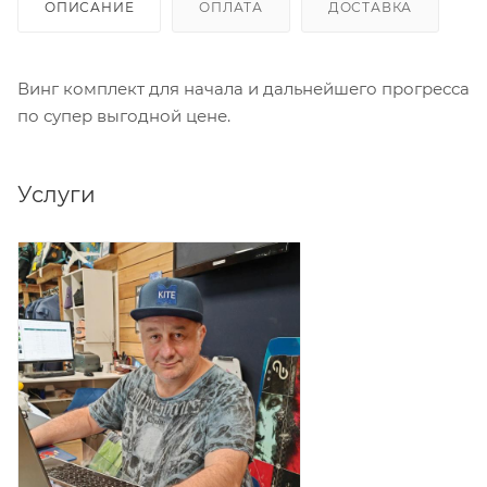
ОПИСАНИЕ
ОПЛАТА
ДОСТАВКА
Винг комплект для начала и дальнейшего прогресса
по супер выгодной цене.
Услуги