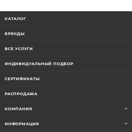
КАТАЛОГ
БРЕНДЫ
ВСЕ УСЛУГИ
ИНДИВИДУАЛЬНЫЙ ПОДБОР
СЕРТИФИКАТЫ
РАСПРОДАЖА
КОМПАНИЯ
ИНФОРМАЦИЯ