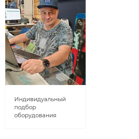
Индивидуальный
подбор
оборудования