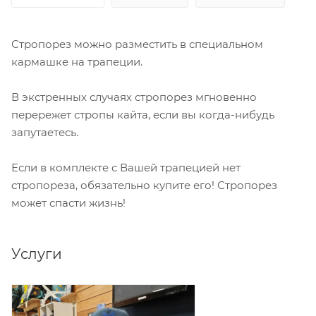
Стропорез можно разместить в специальном
кармашке на трапеции.
В экстренных случаях стропорез мгновенно
перережет стропы кайта, если вы когда-нибудь
запутаетесь.
Если в комплекте с Вашей трапецией нет
стропореза, обязательно купите его! Стропорез
может спасти жизнь!
Услуги