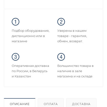
Подбор оборудования,
Уверены в нашем
дистанционно или в
товаре - гарантия,
магазине
обмен, возврат.
Оперативная доставка
Большинство товара в
по России, в Беларусь
наличие в зале
и Казахстан
магазина и на складе
ОПИСАНИЕ
ОПЛАТА
ДОСТАВКА