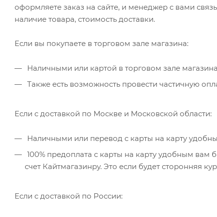
оформляете заказ на сайте, и менеджер с вами связ
наличие товара, стоимость доставки.
Если вы покупаете в торговом зале магазина:
Наличными или картой в торговом зале магазина
Также есть возможность провести частичную опла
Если с доставкой по Москве и Московской области:
Наличными или перевод с карты на карту удобны
100% предоплата с карты на карту удобным вам б
счет Кайтмагазинру. Это если будет сторонняя ку
Если с доставкой по России: