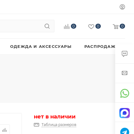
0
0
0
ОДЕЖДА И АКСЕССУАРЫ
РАСПРОДАЖА
нет в наличии
Таблица размеров