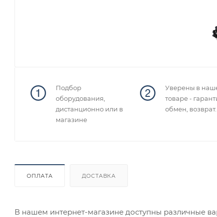
Подбор
Уверены в наш
оборудования,
товаре - гарант
дистанционно или в
обмен, возврат.
магазине
ОПЛАТА
ДОСТАВКА
В нашем интернет-магазине доступны различные вар