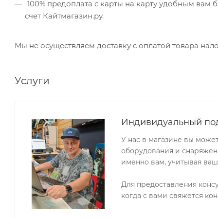
100% предоплата с карты на карту удобным вам б
счет Кайтмагазин.ру.
Мы не осуществляем доставку с оплатой товара на
Услуги
Индивидуальный по
У нас в магазине вы може
оборудования и снаряжени
именно вам, учитывая ваш
Для предоставления конс
когда с вами свяжется кон