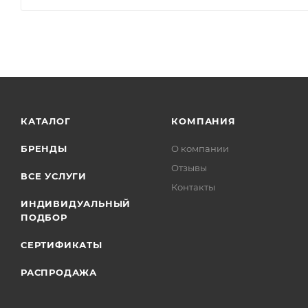
КАТАЛОГ
КОМПАНИЯ
БРЕНДЫ
О компании
Отзывы
ВСЕ УСЛУГИ
Контакты
ИНДИВИДУАЛЬНЫЙ
ПОДБОР
СЕРТИФИКАТЫ
РАСПРОДАЖА