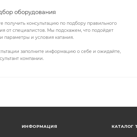
дбор оборудования
те получить консультацию по подбору правильного
я от специалистов. Мы подскажем, что подойдет
и параметры и условия катания.
ультации заполните информацию о себе и ожидайте,
сультант компании.
ИНФОРМАЦИЯ
КАТАЛОГ 