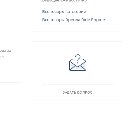
Будущее уже доступно
Все товары категории
Все товары бренда Ride Engine
овара
ле
ЗАДАТЬ ВОПРОС