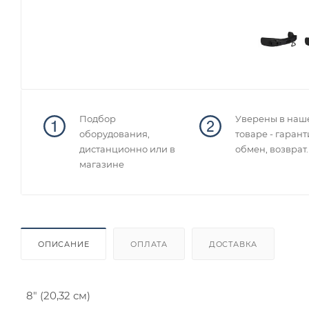
Подбор
Уверены в наш
оборудования,
товаре - гарант
дистанционно или в
обмен, возврат.
магазине
ОПИСАНИЕ
ОПЛАТА
ДОСТАВКА
8" (20,32 см)