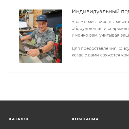
Индивидуальный по
У нас в магазине вы може
оборудования и снаряжени
именно вам, учитывая ваш
Для предоставления конс
когда с вами свяжется кон
КАТАЛОГ
КОМПАНИЯ