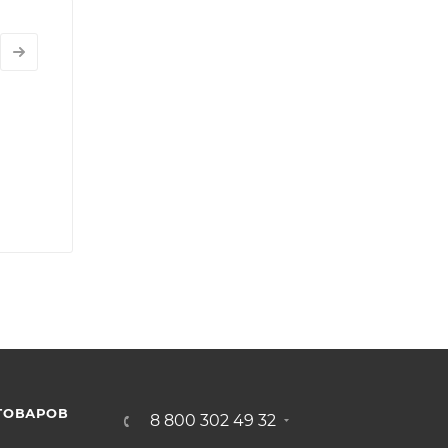
ТОВАРОВ
8 800 302 49 32