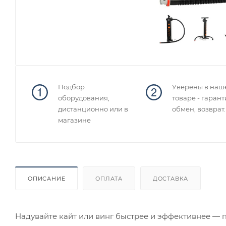
Подбор
Уверены в наш
оборудования,
товаре - гарант
дистанционно или в
обмен, возврат.
магазине
ОПИСАНИЕ
ОПЛАТА
ДОСТАВКА
Надувайте кайт или винг быстрее и эффективнее —