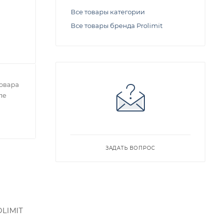
Все товары категории
Все товары бренда Prolimit
овара
ле
ЗАДАТЬ ВОПРОС
OLIMIT