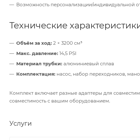
Возможность персонализации/индивидуальной о
Технические характеристик
Объём за ход:
2 × 3200 см³
Макс. давление:
14,5 PSI
Материал трубки:
алюминиевый сплав
Комплектация:
насос, набор переходников, мано
Комплект включает разные адаптеры для совместим
совместимость с вашим оборудованием.
Услуги