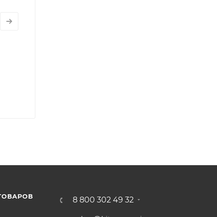
ТОВАРОВ
8 800 302 49 32