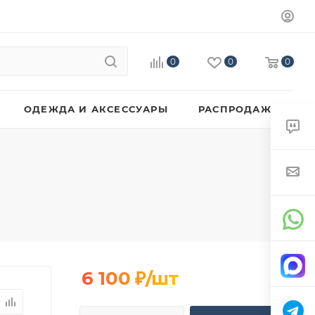
0
0
0
ОДЕЖДА И АКСЕССУАРЫ
РАСПРОДАЖА
6 100
₽
/шт