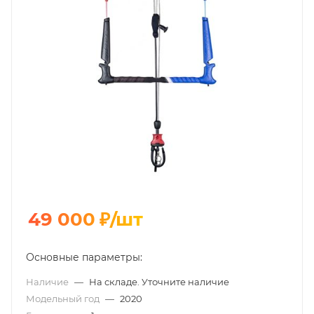
49 000
₽
/шт
Основные параметры:
Наличие
—
На складе. Уточните наличие
Модельный год
—
2020