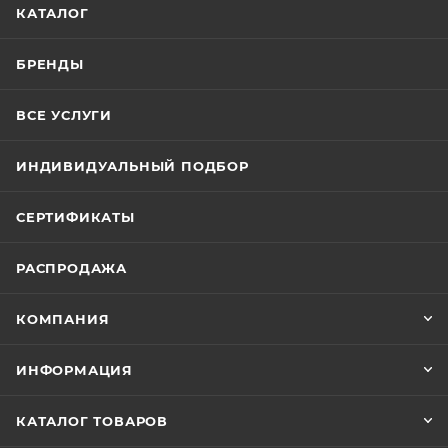
КАТАЛОГ
БРЕНДЫ
ВСЕ УСЛУГИ
ИНДИВИДУАЛЬНЫЙ ПОДБОР
СЕРТИФИКАТЫ
РАСПРОДАЖА
КОМПАНИЯ
ИНФОРМАЦИЯ
КАТАЛОГ ТОВАРОВ