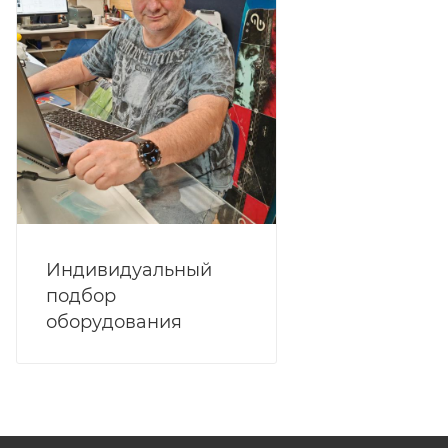
Индивидуальный
подбор
оборудования