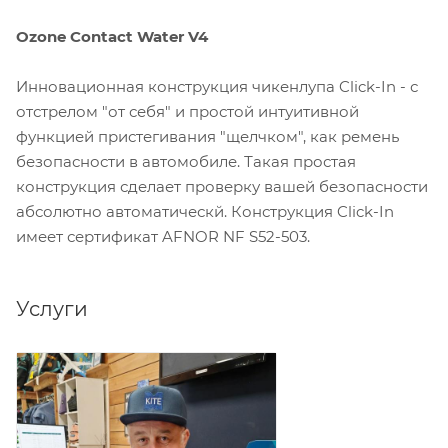
Ozone Contact Water V4
Инновационная конструкция чикенлупа Click-In - с
отстрелом "от себя" и простой интуитивной
функцией пристегивания "щелчком", как ремень
безопасности в автомобиле. Такая простая
конструкция сделает проверку вашей безопасности
абсолютно автоматическй. Конструкция Click-In
имеет сертификат AFNOR NF S52-503.
Услуги