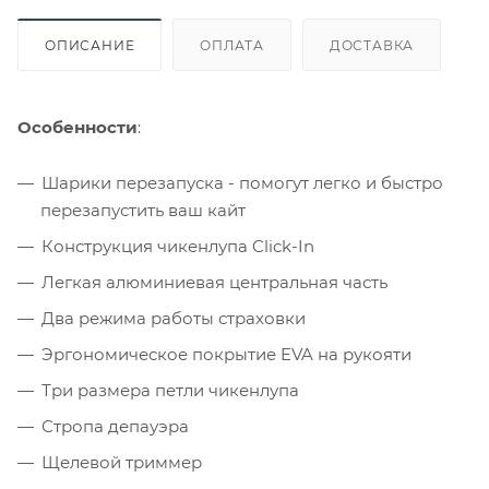
ОПИСАНИЕ
ОПЛАТА
ДОСТАВКА
Особенности
:
Шарики перезапуска - помогут легко и быстро
перезапустить ваш кайт
Конструкция чикенлупа Click-In
Легкая алюминиевая центральная часть
Два режима работы страховки
Эргономическое покрытие EVA на рукояти
Три размера петли чикенлупа
Стропа депауэра
Щелевой триммер