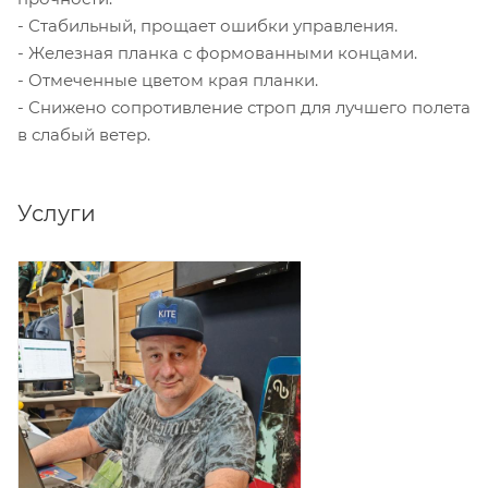
- Стабильный, прощает ошибки управления.
- Железная планка с формованными концами.
- Отмеченные цветом края планки.
- Снижено сопротивление строп для лучшего полета
в слабый ветер.
Услуги