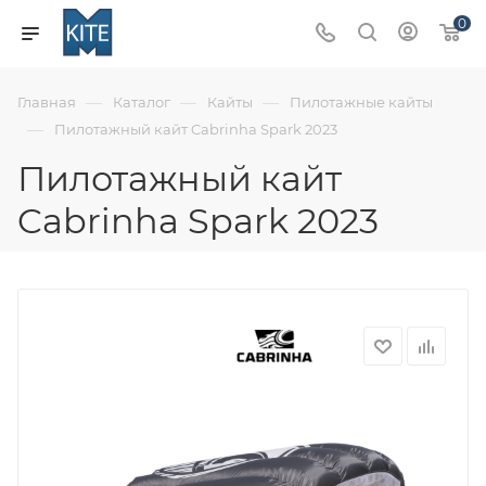
0
—
—
—
Главная
Каталог
Кайты
Пилотажные кайты
—
Пилотажный кайт Cabrinha Spark 2023
Пилотажный кайт
Cabrinha Spark 2023