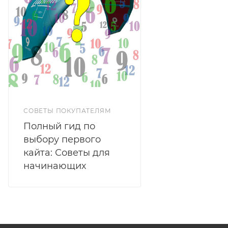
СОВЕТЫ ПОКУПАТЕЛЯМ
Полный гид по
выбору первого
кайта: Советы для
начинающих