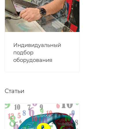
Индивидуальный
подбор
оборудования
Статьи