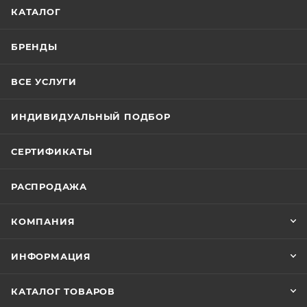
КАТАЛОГ
БРЕНДЫ
ВСЕ УСЛУГИ
ИНДИВИДУАЛЬНЫЙ ПОДБОР
СЕРТИФИКАТЫ
РАСПРОДАЖА
КОМПАНИЯ
ИНФОРМАЦИЯ
КАТАЛОГ ТОВАРОВ