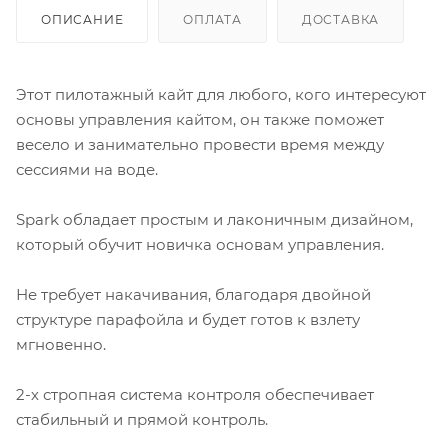
ОПИСАНИЕ
ОПЛАТА
ДОСТАВКА
Этот пилотажный кайт для любого, кого интересуют
основы управления кайтом, он также поможет
весело и занимательно провести время между
сессиями на воде.
Spark обладает простым и лаконичным дизайном,
который обучит новичка основам управления.
Не требует накачивания, благодаря двойной
структуре парафойла и будет готов к взлету
мгновенно.
2-х стропная система контроля обеспечивает
стабильный и прямой контроль.