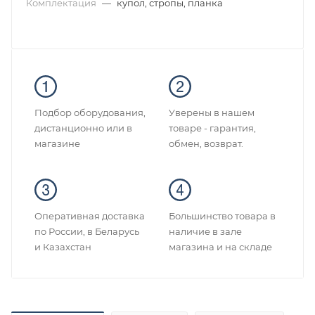
Комплектация
—
купол, стропы, планка
Подбор оборудования,
Уверены в нашем
дистанционно или в
товаре - гарантия,
магазине
обмен, возврат.
Оперативная доставка
Большинство товара в
по России, в Беларусь
наличие в зале
и Казахстан
магазина и на складе