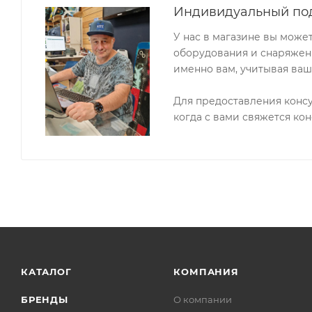
Индивидуальный по
У нас в магазине вы може
оборудования и снаряжени
именно вам, учитывая ваш
Для предоставления конс
когда с вами свяжется кон
КАТАЛОГ
КОМПАНИЯ
БРЕНДЫ
О компании