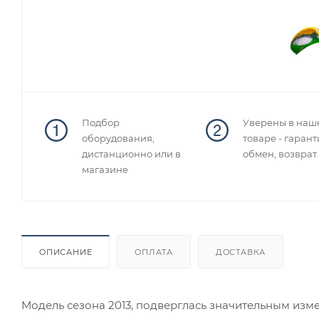
Подбор
Уверены в наш
оборудования,
товаре - гарант
дистанционно или в
обмен, возврат.
магазине
ОПИСАНИЕ
ОПЛАТА
ДОСТАВКА
Модель сезона 2013, подверглась значительным изм