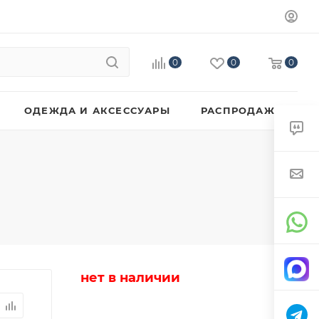
0
0
0
ОДЕЖДА И АКСЕССУАРЫ
РАСПРОДАЖА
нет в наличии