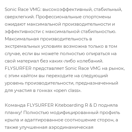
Sonic Race VMG: высокоэффективный, стабильный,
сверхлегкий. Профессиональные спортсмены
ожидают максимальной производительности и
эффективности с максимальной стабильностью.
Максимальная производительность в
экстремальных условиях возможна только в том
случае, если вы можете полностью опираться на
свой материал без каких-либо колебаний.
FLYSURFER представляет Sonic Race VMG на рынок,
с этим кайтом вы переходите на следующий
уровень производительности, предназначенный
для участия в гонках «open class».
Команда FLYSURFER Kiteboarding R & D подняла
планку! Полностью модифицированный профиль
крыла и адаптированное соотношение сторон, а
также улучшенная аэродинамическая