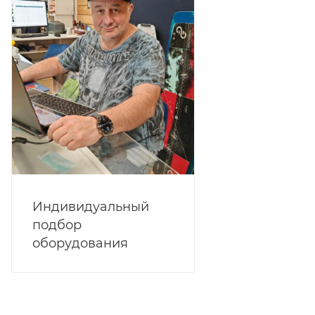
Индивидуальный
подбор
оборудования