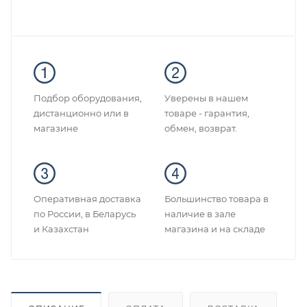
Подбор оборудования,
Уверены в нашем
дистанционно или в
товаре - гарантия,
магазине
обмен, возврат.
Оперативная доставка
Большинство товара в
по России, в Беларусь
наличие в зале
и Казахстан
магазина и на складе