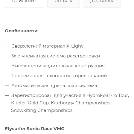
ОПИСАНИЕ
ОПЛАТА
ДОСТАВКА
Особенности
:
Сверхлегкий материал X-Light
3х ступенчатая система расстроповки
Высокопроизводительная конструкция
Современная технология соревнований
Автоматическая дренажная система
Зарегистрирован для участия в HydroFoil Pro Tour,
Kitefoil Gold Cup, Kitebuggy Championships,
Snowkiting Championships
Flysurfer Sonic Race VMG