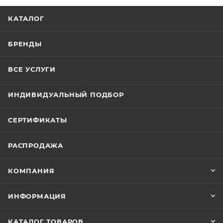
КАТАЛОГ
БРЕНДЫ
ВСЕ УСЛУГИ
ИНДИВИДУАЛЬНЫЙ ПОДБОР
СЕРТИФИКАТЫ
РАСПРОДАЖА
КОМПАНИЯ
ИНФОРМАЦИЯ
КАТАЛОГ ТОВАРОВ