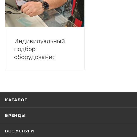
Индивидуальный
подбор
оборудования
КАТАЛОГ
БРЕНДЫ
ВСЕ УСЛУГИ