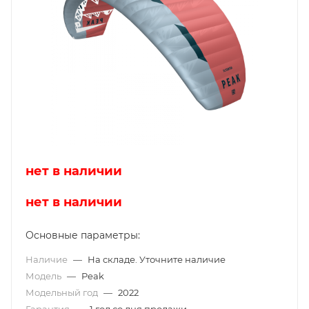
нет в наличии
нет в наличии
Основные параметры:
Наличие
—
На складе. Уточните наличие
Модель
—
Peak
Модельный год
—
2022