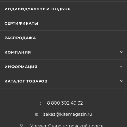
ИНДИВИДУАЛЬНЫЙ ПОДБОР
СЕРТИФИКАТЫ
РАСПРОДАЖА
КОМПАНИЯ
ИНФОРМАЦИЯ
КАТАЛОГ ТОВАРОВ
8 800 302 49 32
zakaz@kitemagazin.ru
Москва, Старопетровский проезд,