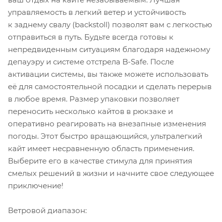
управляемость в легкий ветер и устойчивость
к заднему свалу (backstoll) позволят вам с легкостью
отправиться в путь. Будьте всегда готовы к
непредвиденным ситуациям благодаря надежному
депауэру и системе отстрела B-Safe. После
активации системы, вы также можете использовать
её для самостоятельной посадки и сделать перерыв
в любое время. Размер упаковки позволяет
переносить несколько кайтов в рюкзаке и
оперативно реагировать на внезапные изменения
погоды. Этот быстро вращающийся, ультралегкий
кайт имеет несравненную область применения.
Выберите его в качестве стимула для принятия
смелых решений в жизни и начните свое следующее
приключение!
Ветровой диапазон: