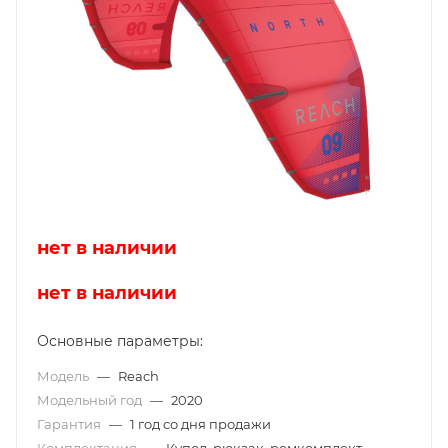
нет в наличии
нет в наличии
Основные параметры:
Модель
—
Reach
Модельный год
—
2020
Гарантия
—
1 год со дня продажи