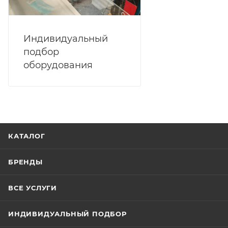
Индивидуальный
подбор
оборудования
КАТАЛОГ
БРЕНДЫ
ВСЕ УСЛУГИ
ИНДИВИДУАЛЬНЫЙ ПОДБОР