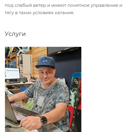
под слабый ветер и имеют понятное управление и
тягу в таких условиях катания.
Услуги