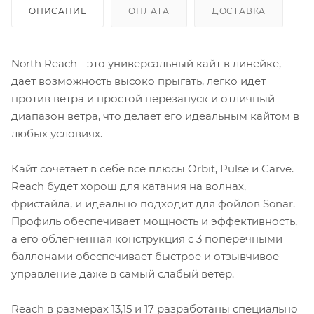
ОПИСАНИЕ
ОПЛАТА
ДОСТАВКА
North Reach - это универсальный кайт в линейке,
дает возможность высоко прыгать, легко идет
против ветра и простой перезапуск и отличный
диапазон ветра, что делает его идеальным кайтом в
любых условиях.
Кайт сочетает в себе все плюсы Orbit, Pulse и Carve.
Reach будет хорош для катания на волнах,
фристайла, и идеально подходит для фойлов Sonar.
Профиль обеспечивает мощность и эффективность,
а его облегченная конструкция с 3 поперечными
баллонами обеспечивает быстрое и отзывчивое
управление даже в самый слабый ветер.
Reach в размерах 13,15 и 17 разработаны специально