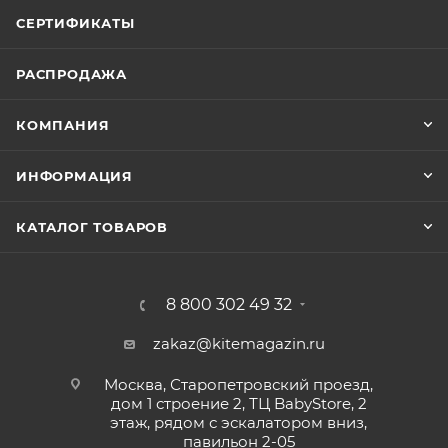
СЕРТИФИКАТЫ
РАСПРОДАЖА
КОМПАНИЯ
ИНФОРМАЦИЯ
КАТАЛОГ ТОВАРОВ
8 800 302 49 32
zakaz@kitemagazin.ru
Москва, Старопетровский проезд,
дом 1 строение 2, ТЦ BabyStore, 2
этаж, рядом с эскалатором вниз,
павильон 2-05