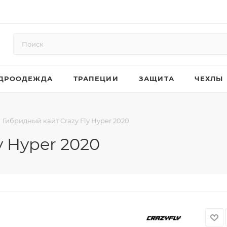
ДРООДЕЖДА
ТРАПЕЦИИ
ЗАЩИТА
ЧЕХЛЫ
Гибридный кайт Crazy Fly Hyper 2020
y Hyper 2020