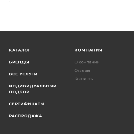
КАТАЛОГ
КОМПАНИЯ
БРЕНДЫ
О компании
Отзывы
ВСЕ УСЛУГИ
Контакты
ИНДИВИДУАЛЬНЫЙ
ПОДБОР
СЕРТИФИКАТЫ
РАСПРОДАЖА