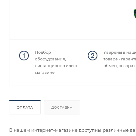
Подбор
Уверены в наш
оборудования,
товаре - гарант
дистанционно или в
обмен, возврат.
магазине
ОПЛАТА
ДОСТАВКА
В нашем интернет-магазине доступны различные вар