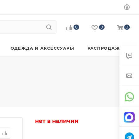
0
0
0
ОДЕЖДА И АКСЕССУАРЫ
РАСПРОДАЖА
нет в наличии