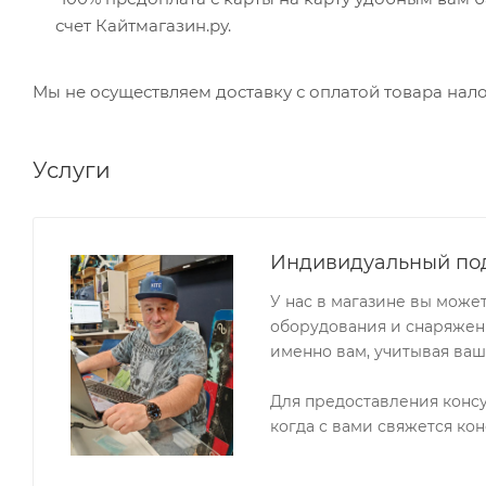
счет Кайтмагазин.ру.
Мы не осуществляем доставку с оплатой товара на
Услуги
Индивидуальный по
У нас в магазине вы може
оборудования и снаряжени
именно вам, учитывая ваш
Для предоставления конс
когда с вами свяжется кон