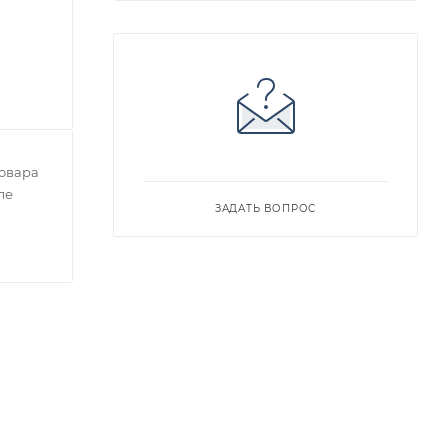
овара
ле
ЗАДАТЬ ВОПРОС