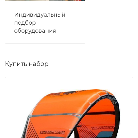
Индивидуальный
подбор
оборудования
Купить набор