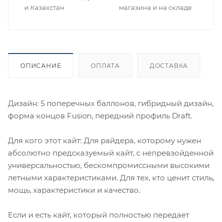
и Казахстан
магазина и на складе
ОПИСАНИЕ
ОПЛАТА
ДОСТАВКА
Дизайн: 5 поперечных баллонов, гибридный дизайн,
форма концов Fusion, передний профиль Draft.
Для кого этот кайт: Для райдера, которому нужен
абсолютно предсказуемый кайт, с непревзойденной
универсальностью, бескомпромиссными высокими
летными характеристиками. Для тех, кто ценит стиль,
мощь, характеристики и качество.
Если и есть кайт, который полностью передает