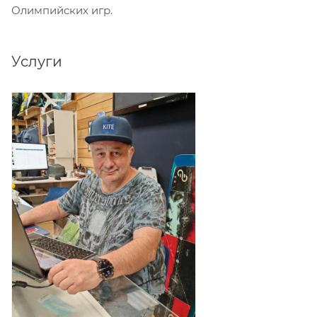
Олимпийских игр.
Услуги