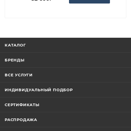
КАТАЛОГ
БРЕНДЫ
ВСЕ УСЛУГИ
ИНДИВИДУАЛЬНЫЙ ПОДБОР
СЕРТИФИКАТЫ
РАСПРОДАЖА