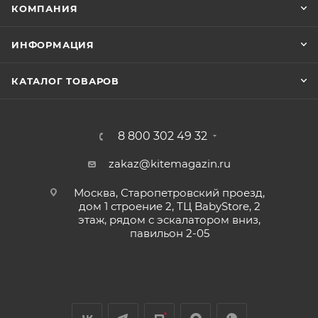
КОМПАНИЯ
ИНФОРМАЦИЯ
КАТАЛОГ ТОВАРОВ
8 800 302 49 32
zakaz@kitemagazin.ru
Москва, Старопетровский проезд,
дом 1 строение 2, ТЦ BabyStore, 2
этаж, рядом с эскалатором вниз,
павильон 2-05