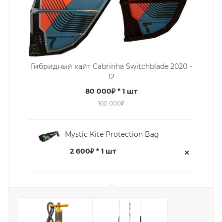
Гибридный кайт Cabrinha Switchblade 2020 -
12
80 000₽
* 1 шт
160 000₽
Mystic Kite Protection Bag
2 600₽ * 1 шт