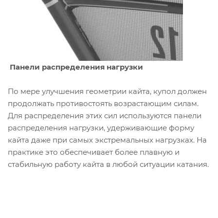
Панели распределения нагрузки
По мере улучшения геометрии кайта, купол должен
продолжать противостоять возрастающим силам.
Для распределения этих сил используются панели
распределения нагрузки, удерживающие форму
кайта даже при самых экстремальных нагрузках. На
практике это обеспечивает более плавную и
стабильную работу кайта в любой ситуации катания.