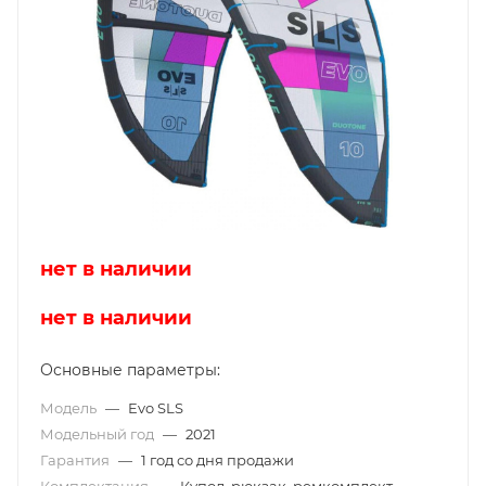
нет в наличии
нет в наличии
Основные параметры:
Модель
—
Evo SLS
Модельный год
—
2021
Гарантия
—
1 год со дня продажи