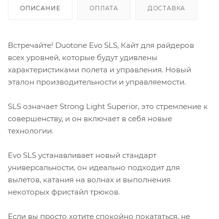
ОПИСАНИЕ
ОПЛАТА
ДОСТАВКА
Встречайте! Duotone Evo SLS, Кайт для райдеров
всех уровней, которые будут удивлены
характеристиками полета и управления. Новый
эталон производительности и управляемости.
SLS означает Strong Light Superior, это стремление к
совершенству, и он включает в себя новые
технологии.
Evo SLS устанавливает новый стандарт
универсальности, он идеально подходит для
вылетов, катания на волнах и выполнения
некоторых фристайл трюков.
Если вы просто хотите спокойно покататься, не