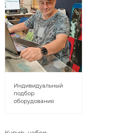
Индивидуальный
подбор
оборудования
Купить набор