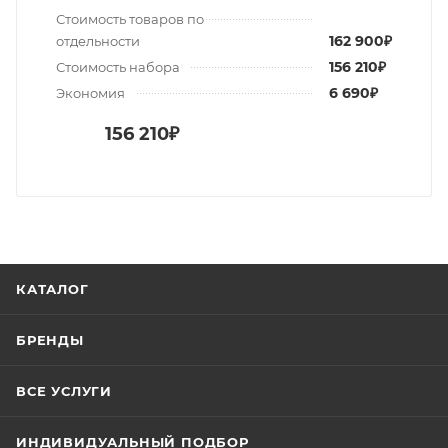
Стоимость товаров по
162 900₽
отдельности
156 210₽
Стоимость набора
6 690₽
Экономия
156 210₽
КАТАЛОГ
БРЕНДЫ
ВСЕ УСЛУГИ
ИНДИВИДУАЛЬНЫЙ ПОДБОР