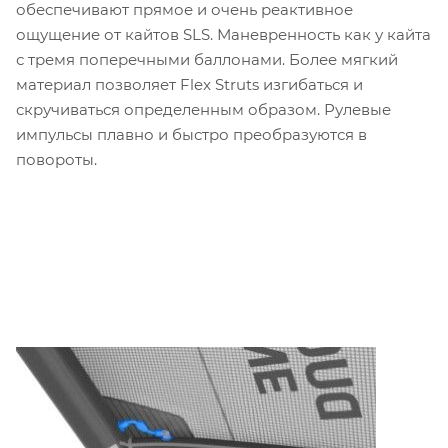
обеспечивают прямое и очень реактивное
ощущение от кайтов SLS. Маневренность как у кайта
с тремя поперечными баллонами. Более мягкий
материал позволяет Flex Struts изгибаться и
скручиваться определенным образом. Рулевые
импульсы плавно и быстро преобразуются в
повороты.