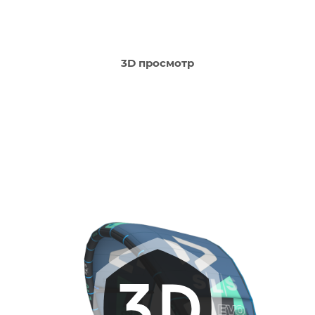
3D просмотр