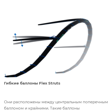
Гибкие баллоны Flex Struts
Они расположены между центральным поперечным
баллоном и крайними. Такие баллоны