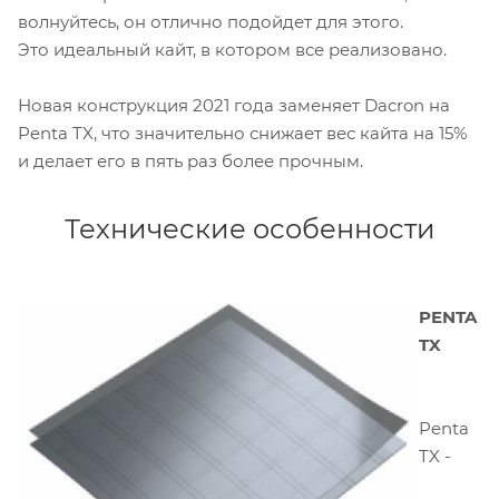
волнуйтесь, он отлично подойдет для этого.
Это идеальный кайт, в котором все реализовано.
Новая конструкция 2021 года заменяет Dacron на
Penta TX, что значительно снижает вес кайта на 15%
и делает его в пять раз более прочным.
Технические особенности
PENTA
TX
Penta
TX -