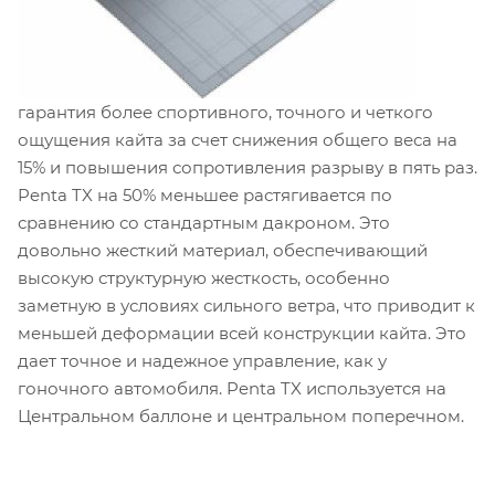
гарантия более спортивного, точного и четкого
ощущения кайта за счет снижения общего веса на
15% и повышения сопротивления разрыву в пять раз.
Penta TX на 50% меньшее растягивается по
сравнению со стандартным дакроном. Это
довольно жесткий материал, обеспечивающий
высокую структурную жесткость, особенно
заметную в условиях сильного ветра, что приводит к
меньшей деформации всей конструкции кайта. Это
дает точное и надежное управление, как у
гоночного автомобиля. Penta TX используется на
Центральном баллоне и центральном поперечном.