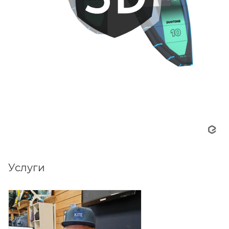
Услуги