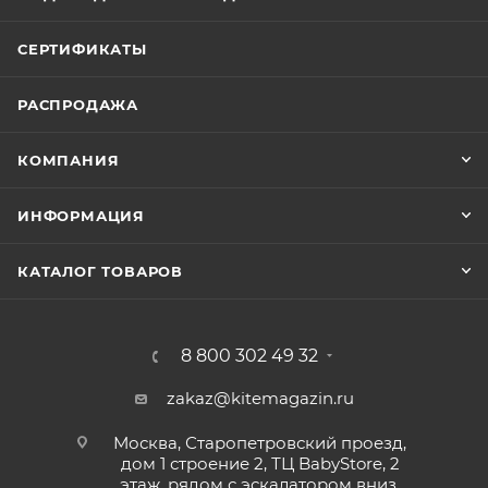
СЕРТИФИКАТЫ
РАСПРОДАЖА
КОМПАНИЯ
ИНФОРМАЦИЯ
КАТАЛОГ ТОВАРОВ
8 800 302 49 32
zakaz@kitemagazin.ru
Москва, Старопетровский проезд,
дом 1 строение 2, ТЦ BabyStore, 2
этаж, рядом с эскалатором вниз,