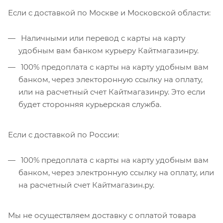
Если с доставкой по Москве и Московской области:
Наличными или перевод с карты на карту
удобным вам банком курьеру Кайтмагазинру.
100% предоплата с карты на карту удобным вам
банком, через электоронную ссылку на оплату,
или на расчетный счет Кайтмагазинру. Это если
будет сторонняя курьерская служба.
Если с доставкой по России:
100% предоплата с карты на карту удобным вам
банком, через электронную ссылку на оплату, или
на расчетный счет Кайтмагазин.ру.
Мы не осуществляем доставку с оплатой товара