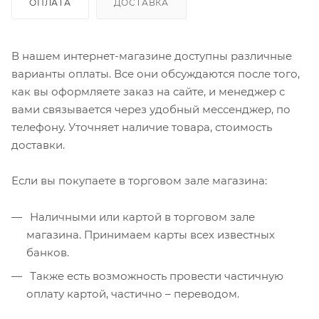
ОПЛАТА
ДОСТАВКА
В нашем интернет-магазине доступны различные
варианты оплаты. Все они обсуждаются после того,
как вы оформляете заказ на сайте, и менеджер с
вами связывается через удобный мессенджер, по
телефону. Уточняет наличие товара, стоимость
доставки.
Если вы покупаете в торговом зале магазина:
Наличными или картой в торговом зале
магазина. Принимаем карты всех известных
банков.
Также есть возможность провести частичную
оплату картой, частично – переводом.