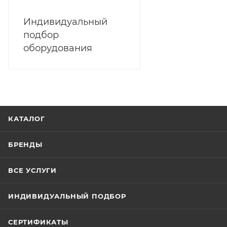
Индивидуальный
подбор
оборудования
КАТАЛОГ
БРЕНДЫ
ВСЕ УСЛУГИ
ИНДИВИДУАЛЬНЫЙ ПОДБОР
СЕРТИФИКАТЫ