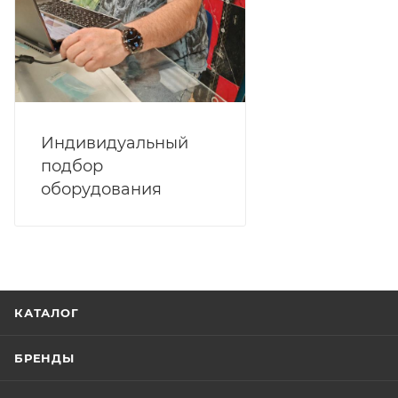
Индивидуальный
подбор
оборудования
КАТАЛОГ
БРЕНДЫ