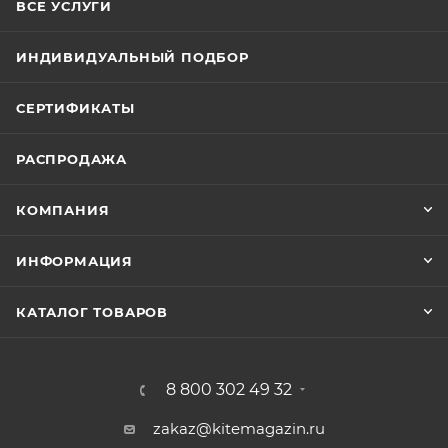
ВСЕ УСЛУГИ
ИНДИВИДУАЛЬНЫЙ ПОДБОР
СЕРТИФИКАТЫ
РАСПРОДАЖА
КОМПАНИЯ
ИНФОРМАЦИЯ
КАТАЛОГ ТОВАРОВ
8 800 302 49 32
zakaz@kitemagazin.ru