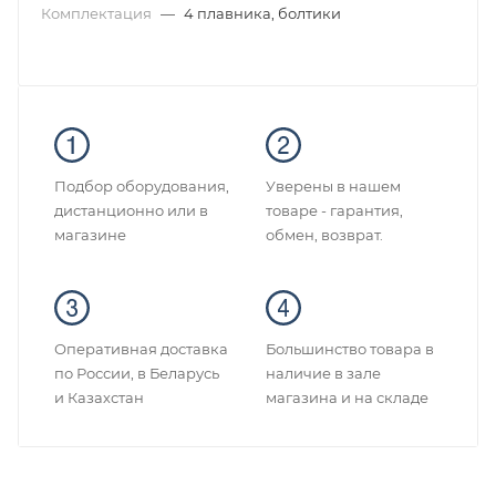
Комплектация
—
4 плавника, болтики
Подбор оборудования,
Уверены в нашем
дистанционно или в
товаре - гарантия,
магазине
обмен, возврат.
Оперативная доставка
Большинство товара в
по России, в Беларусь
наличие в зале
и Казахстан
магазина и на складе