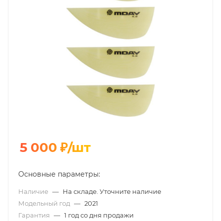
5 000
₽
/шт
Основные параметры:
Наличие
—
На складе. Уточните наличие
Модельный год
—
2021
Гарантия
—
1 год со дня продажи