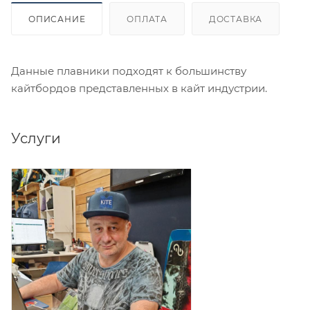
ОПИСАНИЕ
ОПЛАТА
ДОСТАВКА
Данные плавники подходят к большинству
кайтбордов представленных в кайт индустрии.
Услуги