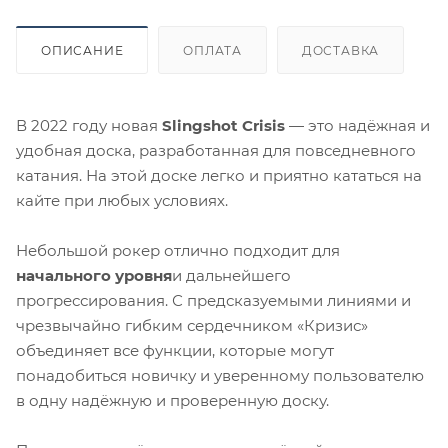
ОПИСАНИЕ
ОПЛАТА
ДОСТАВКА
В 2022 году новая
Slingshot Crisis
— это надёжная и
удобная доска, разработанная для повседневного
катания. На этой доске легко и приятно кататься на
кайте при любых условиях.
Небольшой рокер отлично подходит для
начального уровня
и дальнейшего
прогрессирования. С предсказуемыми линиями и
чрезвычайно гибким сердечником «Кризис»
объединяет все функции, которые могут
понадобиться новичку и уверенному пользователю
в одну надёжную и проверенную доску.