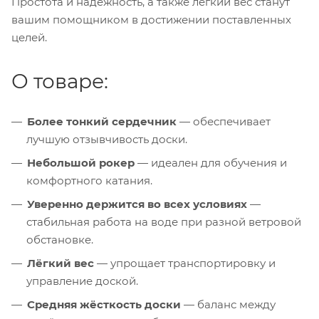
Простота и надёжность, а также лёгкий вес станут
вашим помощником в достижении поставленных
целей.
О товаре:
Более тонкий сердечник
— обеспечивает
лучшую отзывчивость доски.
Небольшой рокер
— идеален для обучения и
комфортного катания.
Уверенно держится во всех условиях
—
стабильная работа на воде при разной ветровой
обстановке.
Лёгкий вес
— упрощает транспортировку и
управление доской.
Средняя жёсткость доски
— баланс между