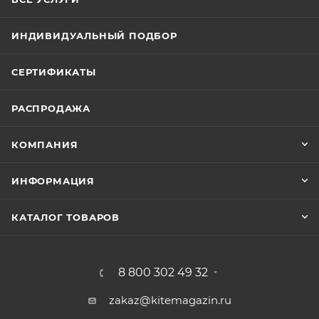
ИНДИВИДУАЛЬНЫЙ ПОДБОР
СЕРТИФИКАТЫ
РАСПРОДАЖА
КОМПАНИЯ
ИНФОРМАЦИЯ
КАТАЛОГ ТОВАРОВ
8 800 302 49 32
zakaz@kitemagazin.ru