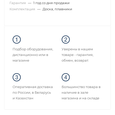
Гарантия
—
1 год со дня продажи
Комплектация
—
Доска, плавники
Подбор оборудования,
Уверены в нашем
дистанционно или в
товаре - гарантия,
магазине
обмен, возврат.
Оперативная доставка
Большинство товара в
по России, в Беларусь
наличие в зале
и Казахстан
магазина и на складе