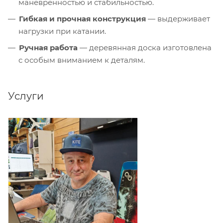
манёвренностью и стабильностью.
Гибкая и прочная конструкция
— выдерживает
нагрузки при катании.
Ручная работа
— деревянная доска изготовлена
с особым вниманием к деталям.
Услуги