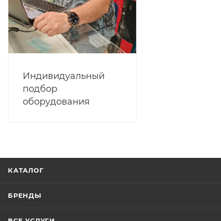
Индивидуальный
подбор
оборудования
КАТАЛОГ
БРЕНДЫ
ВСЕ УСЛУГИ