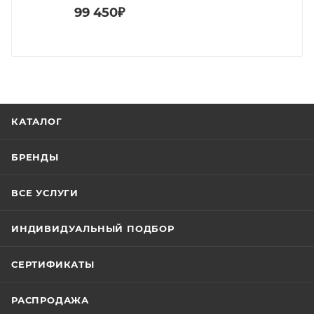
99 450₽
КАТАЛОГ
БРЕНДЫ
ВСЕ УСЛУГИ
ИНДИВИДУАЛЬНЫЙ ПОДБОР
СЕРТИФИКАТЫ
РАСПРОДАЖА