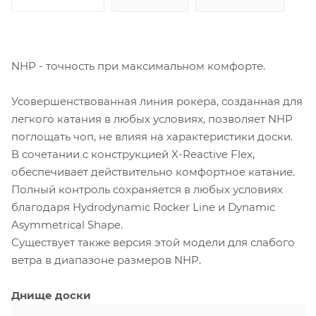
NHP - точность при максимальном комфорте.
Усовершенствованная линия рокера, созданная для
легкого катания в любых условиях, позволяет NHP
поглощать чоп, не влияя на характеристики доски.
В сочетании с конструкцией X-Reactive Flex,
обеспечивает действительно комфортное катание.
Полный контроль сохраняется в любых условиях
благодаря Hydrodynamic Rocker Line и Dynamic
Asymmetrical Shape.
Существует также версия этой модели для слабого
ветра в диапазоне размеров NHP.
Днище доски