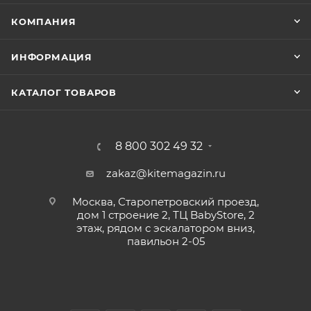
КОМПАНИЯ
ИНФОРМАЦИЯ
КАТАЛОГ ТОВАРОВ
8 800 302 49 32
zakaz@kitemagazin.ru
Москва, Старопетровский проезд,
дом 1 строение 2, ТЦ BabyStore, 2
этаж, рядом с эскалатором вниз,
павильон 2-05