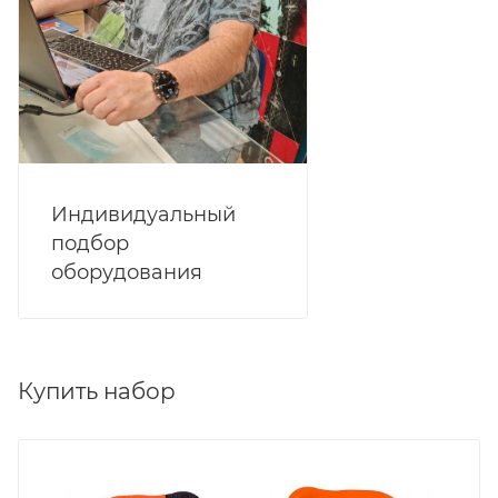
Индивидуальный
подбор
оборудования
Купить набор