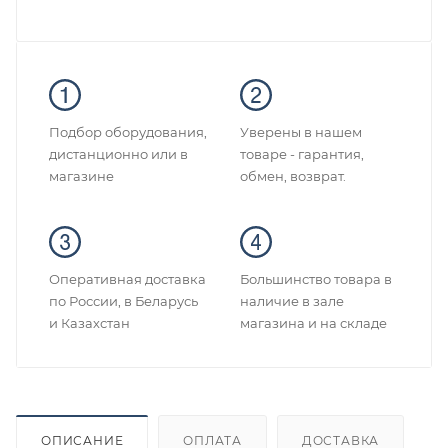
Подбор оборудования,
Уверены в нашем
дистанционно или в
товаре - гарантия,
магазине
обмен, возврат.
Оперативная доставка
Большинство товара в
по России, в Беларусь
наличие в зале
и Казахстан
магазина и на складе
ОПИСАНИЕ
ОПЛАТА
ДОСТАВКА