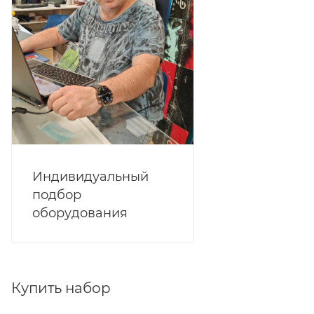
Индивидуальный
подбор
оборудования
Купить набор