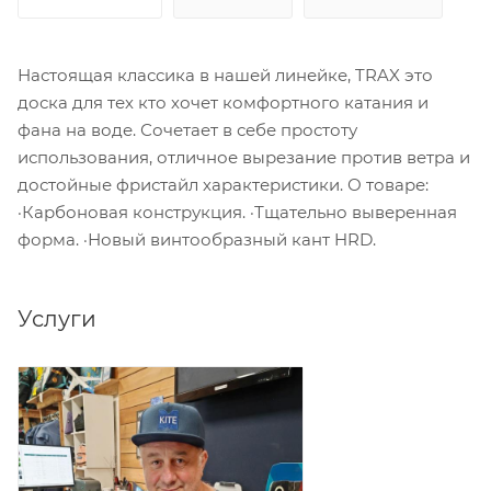
Настоящая классика в нашей линейке, TRAX это
доска для тех кто хочет комфортного катания и
фана на воде. Сочетает в себе простоту
использования, отличное вырезание против ветра и
достойные фристайл характеристики. О товаре:
·Карбоновая конструкция. ·Тщательно выверенная
форма. ·Новый винтообразный кант HRD.
Услуги