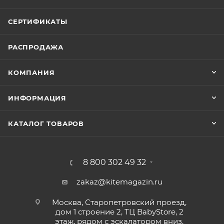
СЕРТИФИКАТЫ
РАСПРОДАЖА
КОМПАНИЯ
ИНФОРМАЦИЯ
КАТАЛОГ ТОВАРОВ
8 800 302 49 32
zakaz@kitemagazin.ru
Москва, Старопетровский проезд,
дом 1 строение 2, ТЦ BabyStore, 2
этаж, рядом с эскалатором вниз,