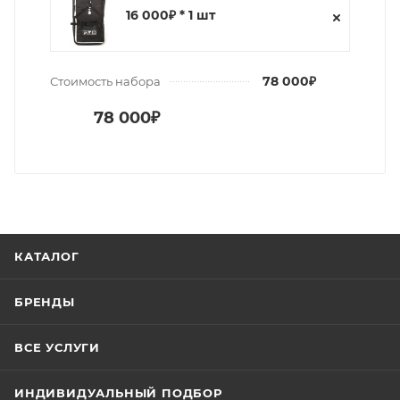
16 000₽ * 1 шт
78 000₽
Стоимость набора
78 000₽
КАТАЛОГ
БРЕНДЫ
ВСЕ УСЛУГИ
ИНДИВИДУАЛЬНЫЙ ПОДБОР