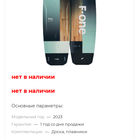
нет в наличии
нет в наличии
Основные параметры:
Модельный год
—
2023
Гарантия
—
1 год со дня продажи
Комплектация
—
Доска, плавники