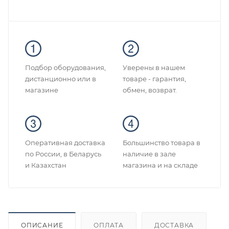
Подбор оборудования,
Уверены в нашем
дистанционно или в
товаре - гарантия,
магазине
обмен, возврат.
Оперативная доставка
Большинство товара в
по России, в Беларусь
наличие в зале
и Казахстан
магазина и на складе
ОПИСАНИЕ
ОПЛАТА
ДОСТАВКА