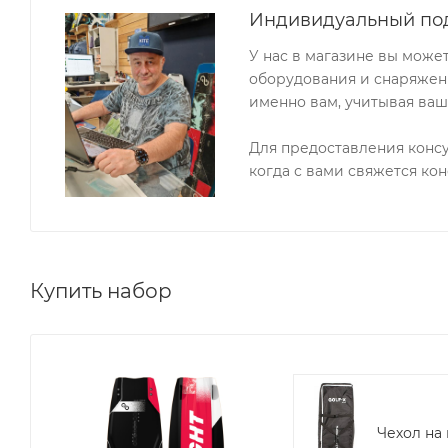
Индивидуальный по
У нас в магазине вы може
оборудования и снаряжени
именно вам, учитывая ваш
Для предоставления конс
когда с вами свяжется кон
Купить набор
Чехол на 