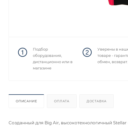
Подбор
Уверены в наш
оборудования,
товаре - гарант
дистанционно или в
обмен, возврат.
магазине
ОПИСАНИЕ
ОПЛАТА
ДОСТАВКА
Созданный для Big Air, высокотехнологичный Stella