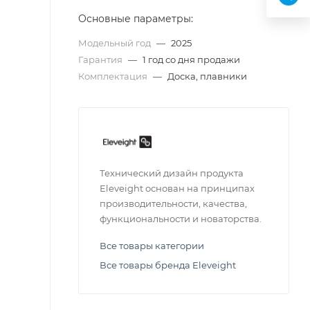
Основные параметры:
Модельный год
—
2025
Гарантия
—
1 год со дня продажи
Комплектация
—
Доска, плавники
Технический дизайн продукта
Eleveight основан на принципах
производительности, качества,
функциональности и новаторства.
Все товары категории
Все товары бренда Eleveight