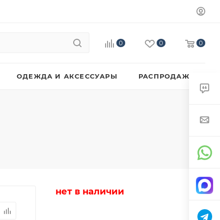
0
0
0
ОДЕЖДА И АКСЕССУАРЫ
РАСПРОДАЖА
нет в наличии