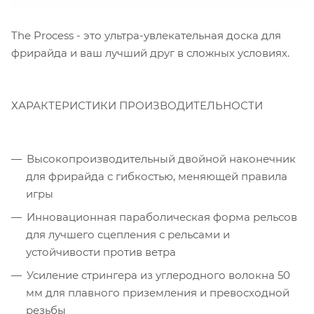
The Process - это ультра-увлекательная доска для
фрирайда и ваш лучший друг в сложных условиях.
ХАРАКТЕРИСТИКИ ПРОИЗВОДИТЕЛЬНОСТИ
Высокопроизводительный двойной наконечник
для фрирайда с гибкостью, меняющей правила
игры
Инновационная параболическая форма рельсов
для лучшего сцепления с рельсами и
устойчивости против ветра
Усиление стрингера из углеродного волокна 50
мм для плавного приземления и превосходной
резьбы