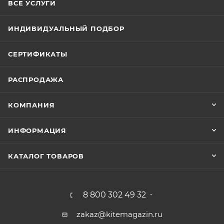
ВСЕ УСЛУГИ
ИНДИВИДУАЛЬНЫЙ ПОДБОР
СЕРТИФИКАТЫ
РАСПРОДАЖА
КОМПАНИЯ
ИНФОРМАЦИЯ
КАТАЛОГ ТОВАРОВ
8 800 302 49 32
zakaz@kitemagazin.ru