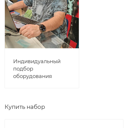
Индивидуальный
подбор
оборудования
Купить набор