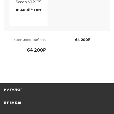
Seago V1 2025
18 400₽ * 1 шт
64 200₽
Стоимость набора
64 200₽
КАТАЛОГ
БРЕНДЫ