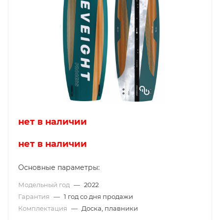
нет в наличии
нет в наличии
Основные параметры:
Модельный год
—
2022
Гарантия
—
1 год со дня продажи
Комплектация
—
Доска, плавники