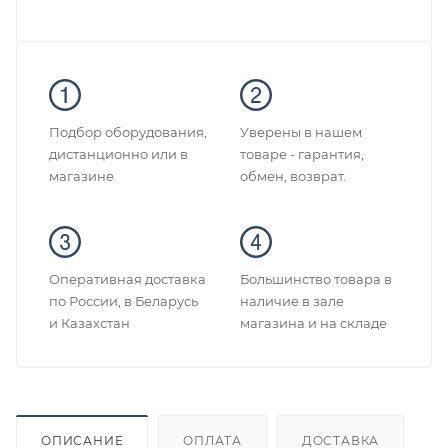
Подбор оборудования,
Уверены в нашем
дистанционно или в
товаре - гарантия,
магазине
обмен, возврат.
Оперативная доставка
Большинство товара в
по России, в Беларусь
наличие в зале
и Казахстан
магазина и на складе
ОПИСАНИЕ
ОПЛАТА
ДОСТАВКА