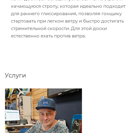
качающуюся стропу, которая идеально подходит
для раннего глиссирования, позволяя гонщику
стартовать при легком ветру и быстро достигать
стремительной скорости. Для этой доски
естественно ехать против ветра.
Услуги