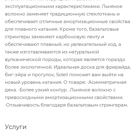
эксплуатационными характеристиками. Льняное
волокно заменяет традиционную стеклоткань и
обеспечивает отличные амортизационные свойства
для плавного катания. Кроме того, базальтовые
стрингеры заменяют карбоновую ленту и
обеспечивают плавный, но увлекательный ход, а
также изготавливаются из натуральной
вулканической породы, которая является гораздо
более экологичной. Идеальная доска для фрирайда,
биг-эйра и прогулок, Soleil поможет вам выйти на
новый уровень катания. О товаре: ·Асимметричная
дека. ·Более узкий контур. ·Льняное волокно с
превосходными амортизационными свойствами.
·Отзывчивость благодаря базальтовым стрингерам.
Услуги