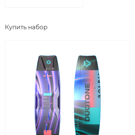
Купить набор