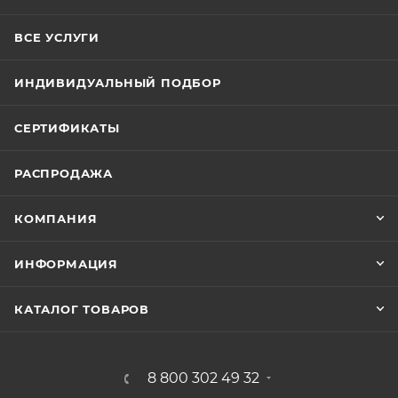
ВСЕ УСЛУГИ
ИНДИВИДУАЛЬНЫЙ ПОДБОР
СЕРТИФИКАТЫ
РАСПРОДАЖА
КОМПАНИЯ
ИНФОРМАЦИЯ
КАТАЛОГ ТОВАРОВ
8 800 302 49 32