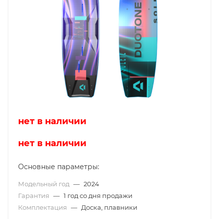
нет в наличии
нет в наличии
Основные параметры:
Модельный год
—
2024
Гарантия
—
1 год со дня продажи
Комплектация
—
Доска, плавники