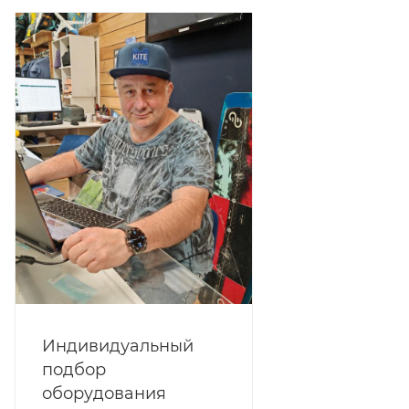
Индивидуальный
подбор
оборудования