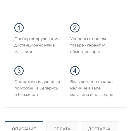
Подбор оборудования,
Уверены в нашем
дистанционно или в
товаре - гарантия,
магазине
обмен, возврат.
Оперативная доставка
Большинство товара в
по России, в Беларусь
наличие в зале
и Казахстан
магазина и на складе
ОПИСАНИЕ
ОПЛАТА
ДОСТАВКА