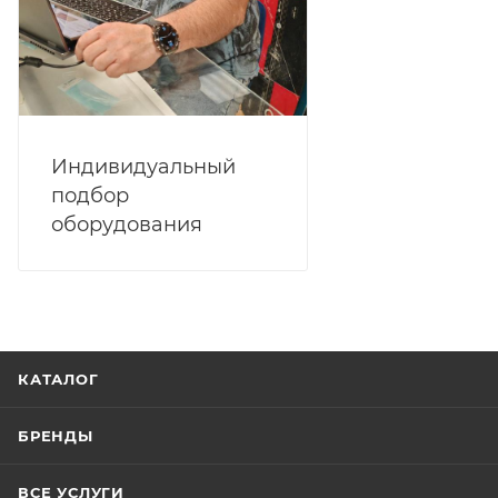
Индивидуальный
подбор
оборудования
КАТАЛОГ
БРЕНДЫ
ВСЕ УСЛУГИ