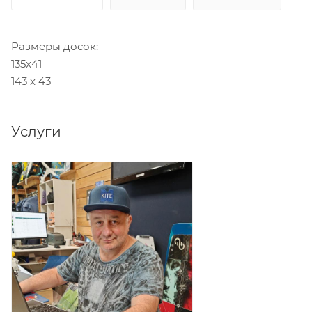
Размеры досок:
135x41
143 x 43
Услуги