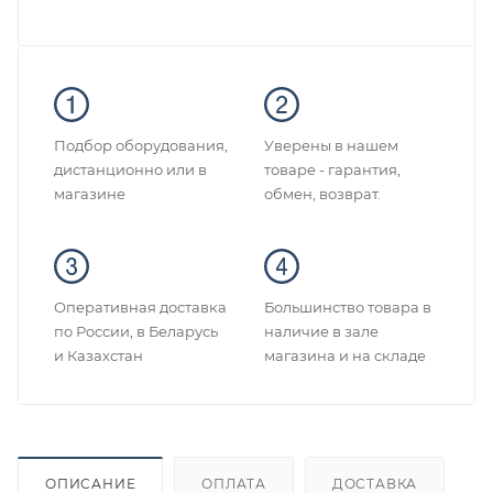
Подбор оборудования,
Уверены в нашем
дистанционно или в
товаре - гарантия,
магазине
обмен, возврат.
Оперативная доставка
Большинство товара в
по России, в Беларусь
наличие в зале
и Казахстан
магазина и на складе
ОПИСАНИЕ
ОПЛАТА
ДОСТАВКА