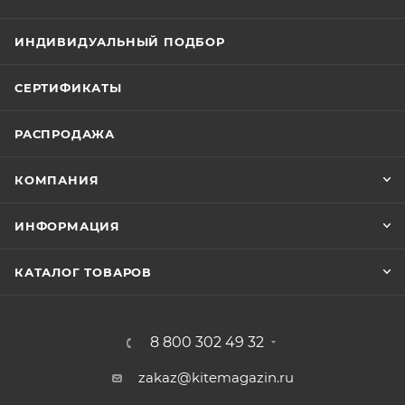
ИНДИВИДУАЛЬНЫЙ ПОДБОР
СЕРТИФИКАТЫ
РАСПРОДАЖА
КОМПАНИЯ
ИНФОРМАЦИЯ
КАТАЛОГ ТОВАРОВ
8 800 302 49 32
zakaz@kitemagazin.ru