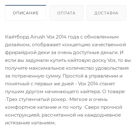
ОПИСАНИЕ
ОПЛАТА
ДОСТАВКА
Кайтборд Airush Vox 2014 года с обновленным
дизайном, отображает концепцию качественной
фрирайдной деки за очень доступные деньги. И
если вы задумали купить кайтовую доску Vox, то вы
получите максимальное количество удовольствия
за потраченную сумму. Простой в управлении и
понятный с первых же дней - Vox 2014 станет
лучшим другом начинающего кайтера. О товаре:
·Трех ступенчатый рокер. ·Мягкое и очень
комфортное катание и по чопу. ·Сверх прочной
конструкцией, рассчитанной на каждодневное
истязание катанием.