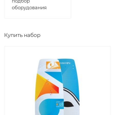
подбор
оборудования
Купить набор