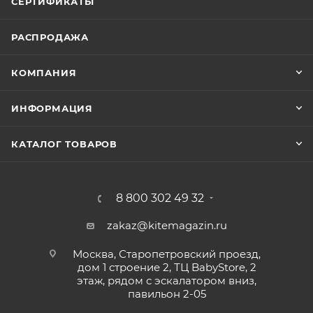
СЕРТИФИКАТЫ
РАСПРОДАЖА
КОМПАНИЯ
ИНФОРМАЦИЯ
КАТАЛОГ ТОВАРОВ
8 800 302 49 32
zakaz@kitemagazin.ru
Москва, Старопетровский проезд,
дом 1 строение 2, ТЦ BabyStore, 2
этаж, рядом с эскалатором вниз,
павильон 2-05