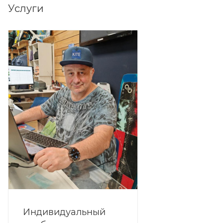
Услуги
Индивидуальный