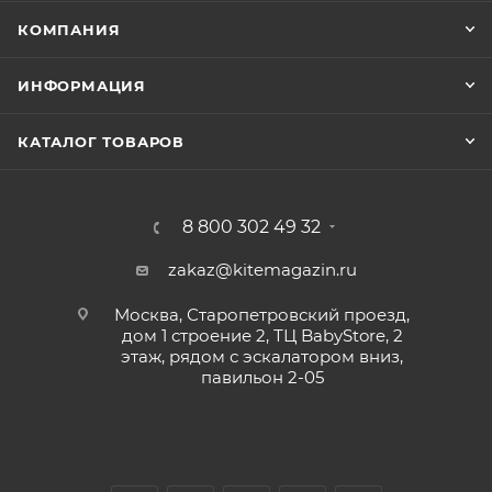
КОМПАНИЯ
ИНФОРМАЦИЯ
КАТАЛОГ ТОВАРОВ
8 800 302 49 32
zakaz@kitemagazin.ru
Москва, Старопетровский проезд,
дом 1 строение 2, ТЦ BabyStore, 2
этаж, рядом с эскалатором вниз,
павильон 2-05