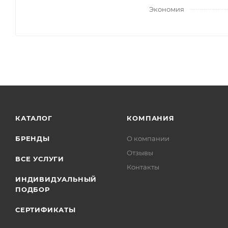
Экономия
КАТАЛОГ
КОМПАНИЯ
БРЕНДЫ
О компании
Отзывы
ВСЕ УСЛУГИ
Контакты
ИНДИВИДУАЛЬНЫЙ
ПОДБОР
СЕРТИФИКАТЫ