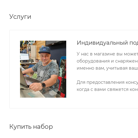
Услуги
Индивидуальный по
У нас в магазине вы може
оборудования и снаряжени
именно вам, учитывая ваш
Для предоставления конс
когда с вами свяжется кон
Купить набор