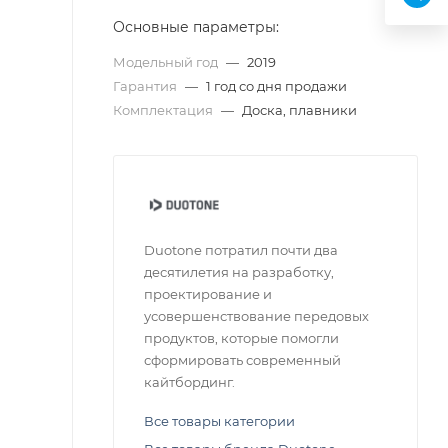
Основные параметры:
Модельный год
—
2019
Гарантия
—
1 год со дня продажи
Комплектация
—
Доска, плавники
Duotone потратил почти два
десятилетия на разработку,
проектирование и
усовершенствование передовых
продуктов, которые помогли
сформировать современный
кайтбординг.
Все товары категории