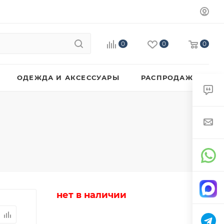
0
0
0
ОДЕЖДА И АКСЕССУАРЫ
РАСПРОДАЖА
нет в наличии