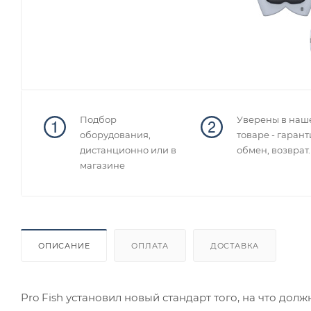
Подбор
Уверены в наш
оборудования,
товаре - гарант
дистанционно или в
обмен, возврат.
магазине
ОПИСАНИЕ
ОПЛАТА
ДОСТАВКА
Pro Fish установил новый стандарт того, на что дол