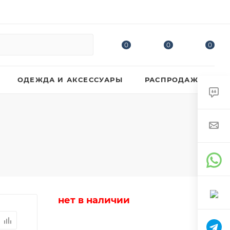
0
0
0
ОДЕЖДА И АКСЕССУАРЫ
РАСПРОДАЖА
нет в наличии