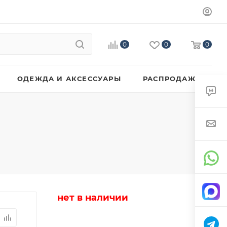
0
0
0
ОДЕЖДА И АКСЕССУАРЫ
РАСПРОДАЖА
нет в наличии