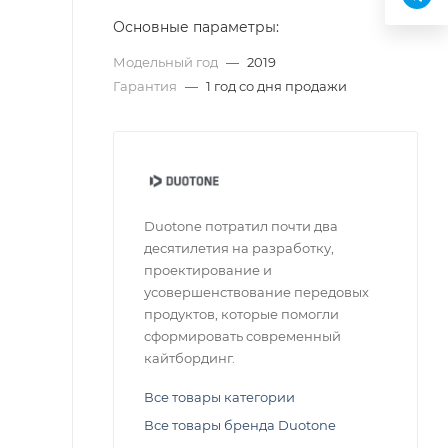
Основные параметры:
Модельный год
—
2019
Гарантия
—
1 год со дня продажи
Duotone потратил почти два
десятилетия на разработку,
проектирование и
усовершенствование передовых
продуктов, которые помогли
сформировать современный
кайтбординг.
Все товары категории
Все товары бренда Duotone