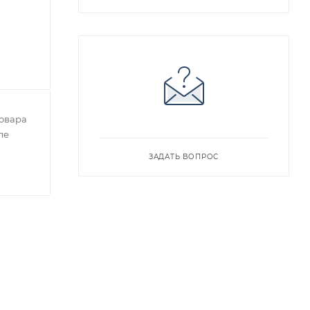
овара
ле
ЗАДАТЬ ВОПРОС