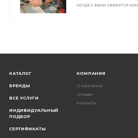
когда с вами свяжется кон
КАТАЛОГ
КОМПАНИЯ
БРЕНДЫ
О компании
Отзывы
ВСЕ УСЛУГИ
Контакты
ИНДИВИДУАЛЬНЫЙ
ПОДБОР
СЕРТИФИКАТЫ