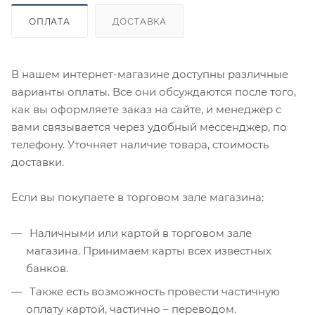
ОПЛАТА
ДОСТАВКА
В нашем интернет-магазине доступны различные
варианты оплаты. Все они обсуждаются после того,
как вы оформляете заказ на сайте, и менеджер с
вами связывается через удобный мессенджер, по
телефону. Уточняет наличие товара, стоимость
доставки.
Если вы покупаете в торговом зале магазина:
Наличными или картой в торговом зале
магазина. Принимаем карты всех известных
банков.
Также есть возможность провести частичную
оплату картой, частично – переводом.