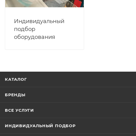
Индивидуальный
подбор
оборудования
КАТАЛОГ
БРЕНДЫ
ВСЕ УСЛУГИ
ИНДИВИДУАЛЬНЫЙ ПОДБОР