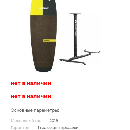
нет в наличии
нет в наличии
Основные параметры:
Модельный год
—
2019
Гарантия
—
1 год со дня продажи