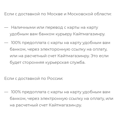
Если с доставкой по Москве и Московской области:
Наличными или перевод с карты на карту
удобным вам банком курьеру Кайтмагазинру.
100% предоплата с карты на карту удобным вам
банком, через электоронную ссылку на оплату,
или на расчетный счет Кайтмагазинру. Это если
будет сторонняя курьерская служба.
Если с доставкой по России:
100% предоплата с карты на карту удобным вам
банком, через электронную ссылку на оплату, или
на расчетный счет Кайтмагазин.ру.