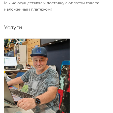
Мы не осуществляем доставку с оплатой товара
наложенным платежом!
Услуги