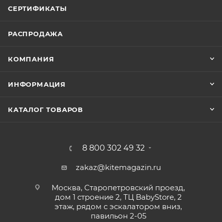
СЕРТИФИКАТЫ
РАСПРОДАЖА
КОМПАНИЯ
ИНФОРМАЦИЯ
КАТАЛОГ ТОВАРОВ
8 800 302 49 32
zakaz@kitemagazin.ru
Москва, Старопетровский проезд,
дом 1 строение 2, ТЦ BabyStore, 2
этаж, рядом с эскалатором вниз,
павильон 2-05