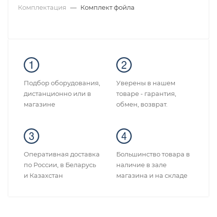
Комплектация
—
Комплект фойла
Подбор оборудования,
Уверены в нашем
дистанционно или в
товаре - гарантия,
магазине
обмен, возврат.
Оперативная доставка
Большинство товара в
по России, в Беларусь
наличие в зале
и Казахстан
магазина и на складе