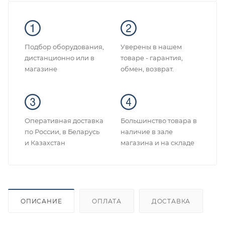
Подбор оборудования,
Уверены в нашем
дистанционно или в
товаре - гарантия,
магазине
обмен, возврат.
Оперативная доставка
Большинство товара в
по России, в Беларусь
наличие в зале
и Казахстан
магазина и на складе
ОПИСАНИЕ
ОПЛАТА
ДОСТАВКА