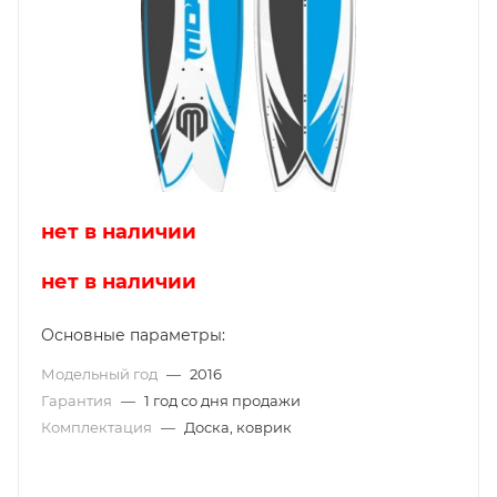
нет в наличии
нет в наличии
Основные параметры:
Модельный год
—
2016
Гарантия
—
1 год со дня продажи
Комплектация
—
Доска, коврик