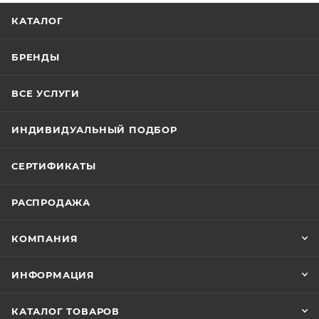
КАТАЛОГ
БРЕНДЫ
ВСЕ УСЛУГИ
ИНДИВИДУАЛЬНЫЙ ПОДБОР
СЕРТИФИКАТЫ
РАСПРОДАЖА
КОМПАНИЯ
ИНФОРМАЦИЯ
КАТАЛОГ ТОВАРОВ