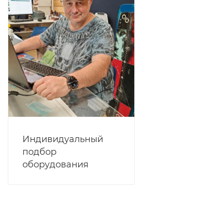
Индивидуальный
подбор
оборудования