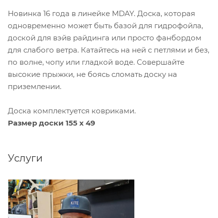
Новинка 16 года в линейке MDAY. Доска, которая
одновременно может быть базой для гидрофойла,
доской для вэйв райдинга или просто фанбордом
для слабого ветра. Катайтесь на ней с петлями и без,
по волне, чопу или гладкой воде. Совершайте
высокие прыжки, не боясь сломать доску на
приземлении.
Доска комплектуется ковриками.
Размер доски 155 x 49
Услуги