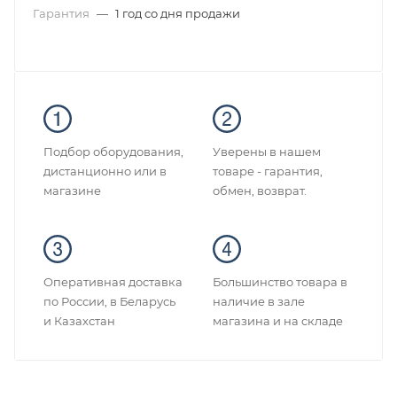
Гарантия
—
1 год со дня продажи
Подбор оборудования,
Уверены в нашем
дистанционно или в
товаре - гарантия,
магазине
обмен, возврат.
Оперативная доставка
Большинство товара в
по России, в Беларусь
наличие в зале
и Казахстан
магазина и на складе