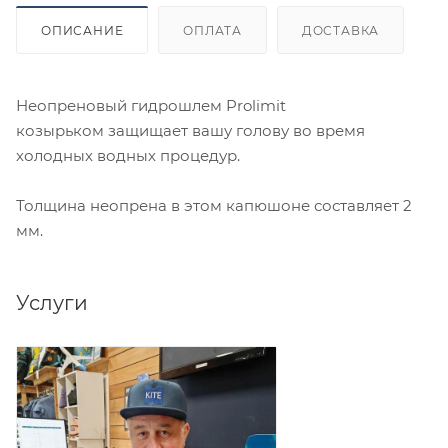
ОПИСАНИЕ
ОПЛАТА
ДОСТАВКА
Неопреновый гидрошлем Prolimit
козырьком защищает вашу голову во время
холодных водных процедур.
Толщина неопрена в этом капюшоне составляет 2
мм.
Услуги