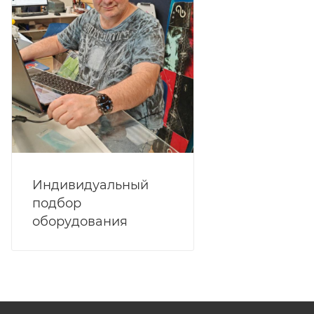
Индивидуальный
подбор
оборудования