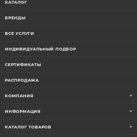
КАТАЛОГ
БРЕНДЫ
ВСЕ УСЛУГИ
ИНДИВИДУАЛЬНЫЙ ПОДБОР
СЕРТИФИКАТЫ
РАСПРОДАЖА
КОМПАНИЯ
ИНФОРМАЦИЯ
КАТАЛОГ ТОВАРОВ