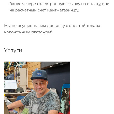
банком, через электронную ссылку на оплату, или
на расчетный счет Кайтмагазин.ру.
Мы не осуществляем доставку с оплатой товара
наложенным платежом!
Услуги