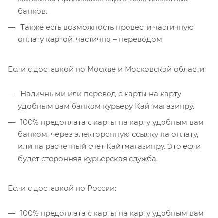
банков.
Также есть возможность провести частичную
оплату картой, частично – переводом.
Если с доставкой по Москве и Московской области:
Наличными или перевод с карты на карту
удобным вам банком курьеру Кайтмагазинру.
100% предоплата с карты на карту удобным вам
банком, через электоронную ссылку на оплату,
или на расчетный счет Кайтмагазинру. Это если
будет сторонняя курьерская служба.
Если с доставкой по России:
100% предоплата с карты на карту удобным вам