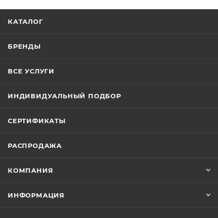
КАТАЛОГ
БРЕНДЫ
ВСЕ УСЛУГИ
ИНДИВИДУАЛЬНЫЙ ПОДБОР
СЕРТИФИКАТЫ
РАСПРОДАЖА
КОМПАНИЯ
ИНФОРМАЦИЯ