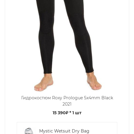
Гидрокостюм Roxy Prologue 5x4mm Black
2021
15 390₽
* 1 шт
Mystic Wetsuit Dry Bag