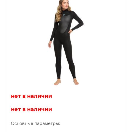
нет в наличии
нет в наличии
Основные параметры: