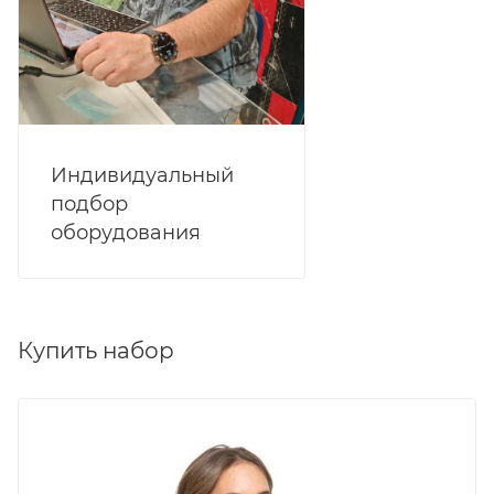
Индивидуальный
подбор
оборудования
Купить набор