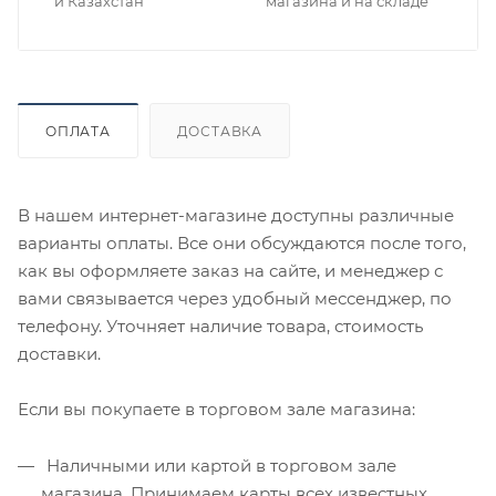
и Казахстан
магазина и на складе
ОПЛАТА
ДОСТАВКА
В нашем интернет-магазине доступны различные
варианты оплаты. Все они обсуждаются после того,
как вы оформляете заказ на сайте, и менеджер с
вами связывается через удобный мессенджер, по
телефону. Уточняет наличие товара, стоимость
доставки.
Если вы покупаете в торговом зале магазина:
Наличными или картой в торговом зале
магазина. Принимаем карты всех известных