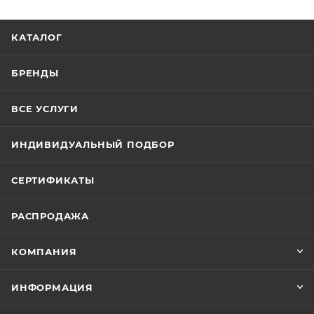
КАТАЛОГ
БРЕНДЫ
ВСЕ УСЛУГИ
ИНДИВИДУАЛЬНЫЙ ПОДБОР
СЕРТИФИКАТЫ
РАСПРОДАЖА
КОМПАНИЯ
ИНФОРМАЦИЯ