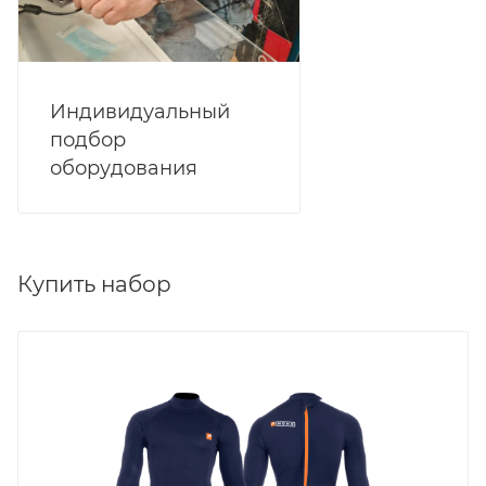
Индивидуальный
подбор
оборудования
Купить набор