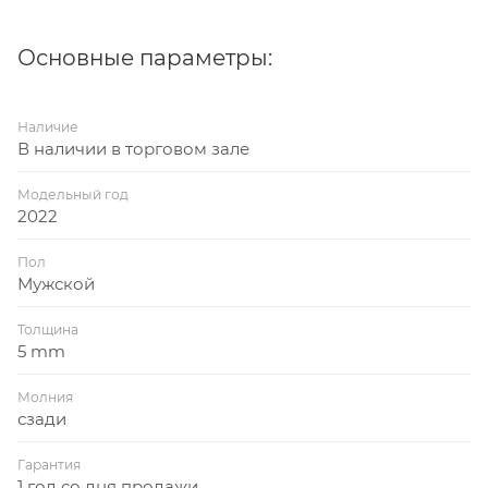
Основные параметры:
Наличие
В наличии в торговом зале
Модельный год
2022
Пол
Мужской
Толщина
5 mm
Молния
сзади
Гарантия
1 год со дня продажи