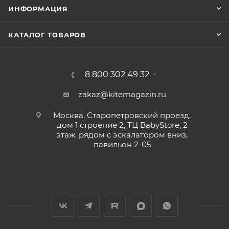
ИНФОРМАЦИЯ
КАТАЛОГ ТОВАРОВ
8 800 302 49 32
zakaz@kitemagazin.ru
Москва, Старопетровский проезд,
дом 1 строение 2, ТЦ BabyStore, 2
этаж, рядом с эскалатором вниз,
павильон 2-05