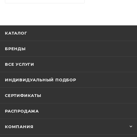
КАТАЛОГ
БРЕНДЫ
ВСЕ УСЛУГИ
ИНДИВИДУАЛЬНЫЙ ПОДБОР
СЕРТИФИКАТЫ
РАСПРОДАЖА
КОМПАНИЯ