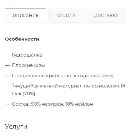
ОПИСАНИЕ
ОПЛАТА
ДОСТАВКА
Особенности
:
Гидрошапка
Плоские швы
Специальное крепление к гидрокостюму
Тянущийся мягкий материал по технологии M-
Flex (70%)
Состав: 90% неопрен, 10% нейлон
Услуги