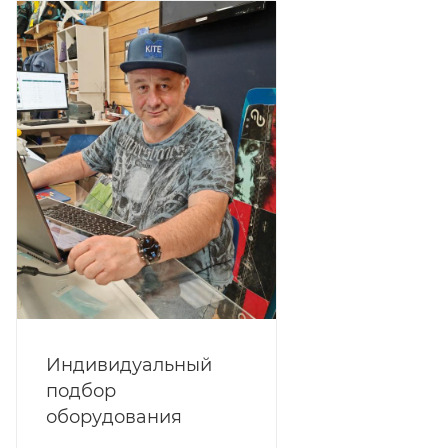
Индивидуальный
подбор
оборудования