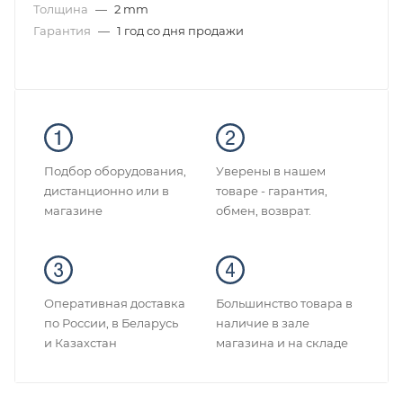
Толщина
—
2 mm
Гарантия
—
1 год со дня продажи
Подбор оборудования,
Уверены в нашем
дистанционно или в
товаре - гарантия,
магазине
обмен, возврат.
Оперативная доставка
Большинство товара в
по России, в Беларусь
наличие в зале
и Казахстан
магазина и на складе