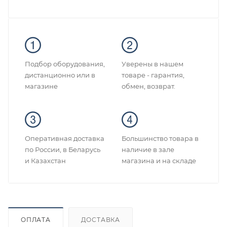
Подбор оборудования,
Уверены в нашем
дистанционно или в
товаре - гарантия,
магазине
обмен, возврат.
Оперативная доставка
Большинство товара в
по России, в Беларусь
наличие в зале
и Казахстан
магазина и на складе
ОПЛАТА
ДОСТАВКА