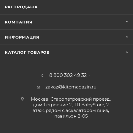
РАСПРОДАЖА
КОМПАНИЯ
ИНФОРМАЦИЯ
КАТАЛОГ ТОВАРОВ
8 800 302 49 32
zakaz@kitemagazin.ru
Москва, Старопетровский проезд,
дом 1 строение 2, ТЦ BabyStore, 2
этаж, рядом с эскалатором вниз,
павильон 2-05