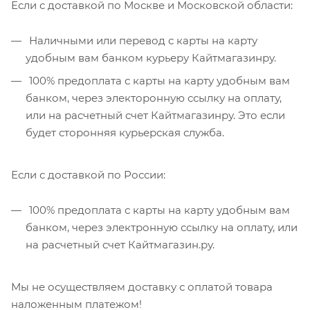
Если с доставкой по Москве и Московской области:
Наличными или перевод с карты на карту
удобным вам банком курьеру Кайтмагазинру.
100% предоплата с карты на карту удобным вам
банком, через электоронную ссылку на оплату,
или на расчетный счет Кайтмагазинру. Это если
будет сторонняя курьерская служба.
Если с доставкой по России:
100% предоплата с карты на карту удобным вам
банком, через электронную ссылку на оплату, или
на расчетный счет Кайтмагазин.ру.
Мы не осуществляем доставку с оплатой товара
наложенным платежом!