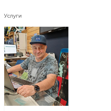
Услуги