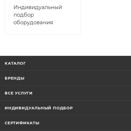
Индивидуальный
подбор
оборудования
КАТАЛОГ
БРЕНДЫ
ВСЕ УСЛУГИ
ИНДИВИДУАЛЬНЫЙ ПОДБОР
СЕРТИФИКАТЫ