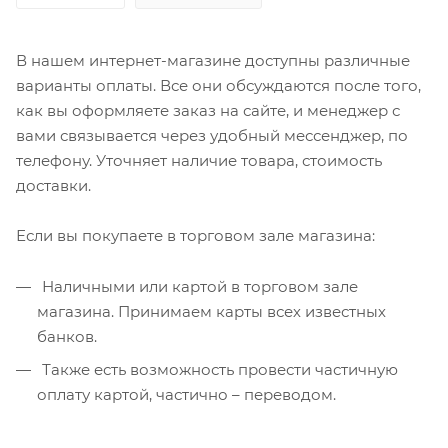
В нашем интернет-магазине доступны различные
варианты оплаты. Все они обсуждаются после того,
как вы оформляете заказ на сайте, и менеджер с
вами связывается через удобный мессенджер, по
телефону. Уточняет наличие товара, стоимость
доставки.
Если вы покупаете в торговом зале магазина:
Наличными или картой в торговом зале
магазина. Принимаем карты всех известных
банков.
Также есть возможность провести частичную
оплату картой, частично – переводом.