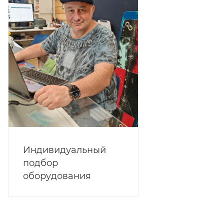
Индивидуальный
подбор
оборудования