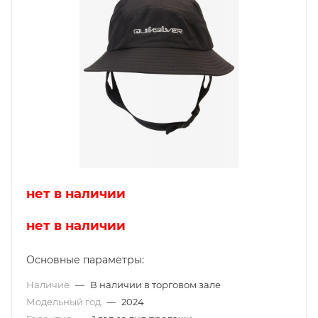
нет в наличии
нет в наличии
Основные параметры:
Наличие
—
В наличии в торговом зале
Модельный год
—
2024