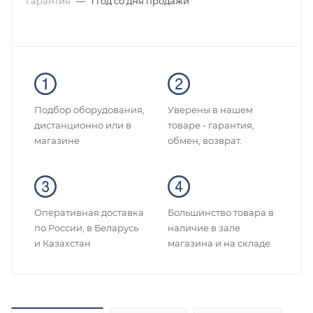
Гарантия
—
1 год со дня продажи
Подбор оборудования,
Уверены в нашем
дистанционно или в
товаре - гарантия,
магазине
обмен, возврат.
Оперативная доставка
Большинство товара в
по России, в Беларусь
наличие в зале
и Казахстан
магазина и на складе