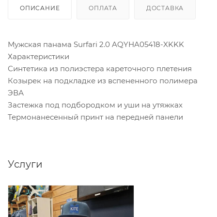
ОПИСАНИЕ
ОПЛАТА
ДОСТАВКА
Мужская панама Surfari 2.0 AQYHA05418-XKKK
Характеристики
Синтетика из полиэстера кареточного плетения
Козырек на подкладке из вспененного полимера
ЭВА
Застежка под подбородком и уши на утяжках
Термонанесенный принт на передней панели
Услуги