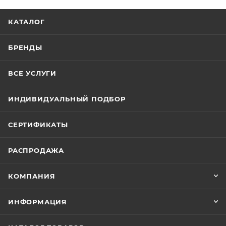
КАТАЛОГ
БРЕНДЫ
ВСЕ УСЛУГИ
ИНДИВИДУАЛЬНЫЙ ПОДБОР
СЕРТИФИКАТЫ
РАСПРОДАЖА
КОМПАНИЯ
ИНФОРМАЦИЯ